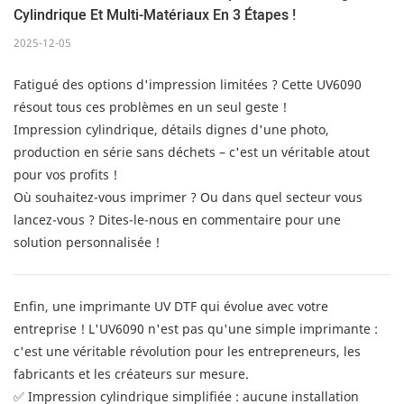
Cylindrique Et Multi-Matériaux En 3 Étapes !
2025-12-05
Fatigué des options d'impression limitées ? Cette UV6090
résout tous ces problèmes en un seul geste !
Impression cylindrique, détails dignes d'une photo,
production en série sans déchets – c'est un véritable atout
pour vos profits !
Où souhaitez-vous imprimer ? Ou dans quel secteur vous
lancez-vous ? Dites-le-nous en commentaire pour une
solution personnalisée !
Enfin, une imprimante UV DTF qui évolue avec votre
entreprise ! L'UV6090 n'est pas qu'une simple imprimante :
c'est une véritable révolution pour les entrepreneurs, les
fabricants et les créateurs sur mesure.
✅ Impression cylindrique simplifiée : aucune installation