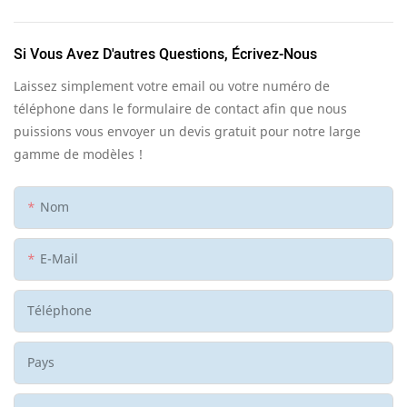
Si Vous Avez D'autres Questions, Écrivez-Nous
Laissez simplement votre email ou votre numéro de
téléphone dans le formulaire de contact afin que nous
puissions vous envoyer un devis gratuit pour notre large
gamme de modèles !
Nom
E-Mail
Téléphone
Pays