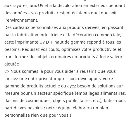
aux rayures, aux UV et à la décoloration en extérieur pendant
des années – vos produits restent éclatants quel que soit
l'environnement.
Des cadeaux personnalisés aux produits dérivés, en passant
par la fabrication industrielle et la décoration commerciale,
cette imprimante UV DTF haut de gamme répond à tous les
besoins. Réduisez vos coûts, optimisez votre productivité et
transformez des objets ordinaires en produits à forte valeur
ajoutée !
👉 Nous sommes là pour vous aider à réussir ! Que vous
lanciez une entreprise d'impression, développiez votre
gamme de produits actuelle ou ayez besoin de solutions sur
mesure pour un secteur spécifique (emballages alimentaires,
flacons de cosmétiques, objets publicitaires, etc.), faites-nous
part de vos besoins : notre équipe élaborera un plan
personnalisé rien que pour vous !