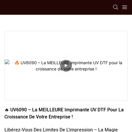
🔥 UV6090 – La MEILLEURE Imprimante UV DTF Pour La 
Croissance De Votre Entreprise !
Libérez-Vous Des Limites De L'impression – La Magie