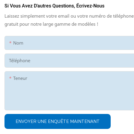
Si Vous Avez D'autres Questions, Écrivez-Nous
Laissez simplement votre email ou votre numéro de téléphone 
gratuit pour notre large gamme de modèles !
Nom
Téléphone
Teneur
ENVOYER UNE ENQUÊTE MAINTENANT