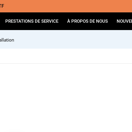
TF
PRESTATIONS DE SERVICE
À PROPOS DE NOUS
NOUVE
llation