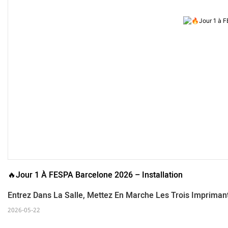
🔥Jour 1 À FESPA Barcelone 2026 – Installation
Entrez Dans La Salle, Mettez En Marche Les Trois Impriman
2026-05-22