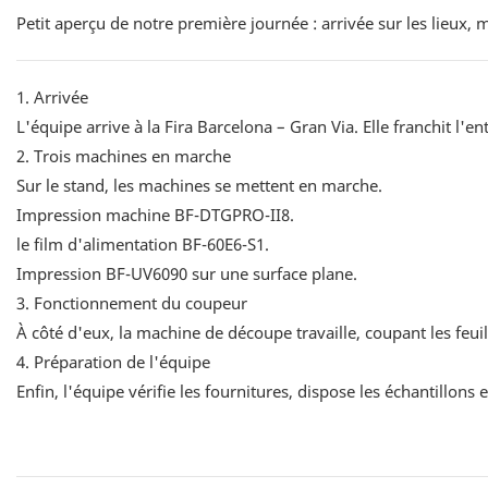
Petit aperçu de notre première journée : arrivée sur les lieux,
1. Arrivée
L'équipe arrive à la Fira Barcelona – Gran Via. Elle franchit l'entr
2. Trois machines en marche
Sur le stand, les machines se mettent en marche.
Impression machine BF-DTGPRO-II8.
le film d'alimentation BF-60E6-S1.
Impression BF-UV6090 sur une surface plane.
3. Fonctionnement du coupeur
À côté d'eux, la machine de découpe travaille, coupant les feu
4. Préparation de l'équipe
Enfin, l'équipe vérifie les fournitures, dispose les échantillons e