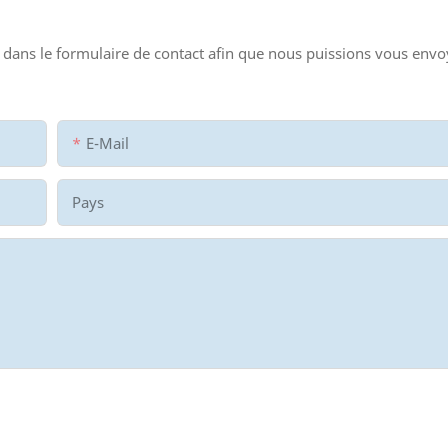
dans le formulaire de contact afin que nous puissions vous envo
E-Mail
Pays