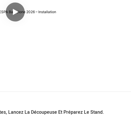
tes, Lancez La Découpeuse Et Préparez Le Stand.