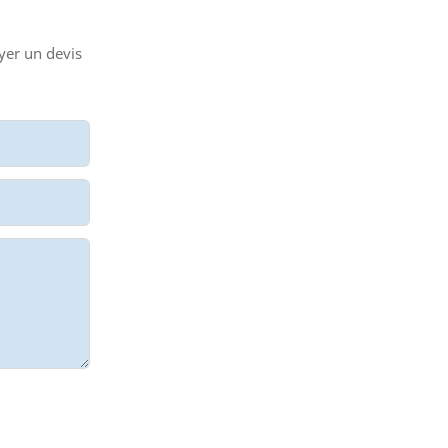
yer un devis