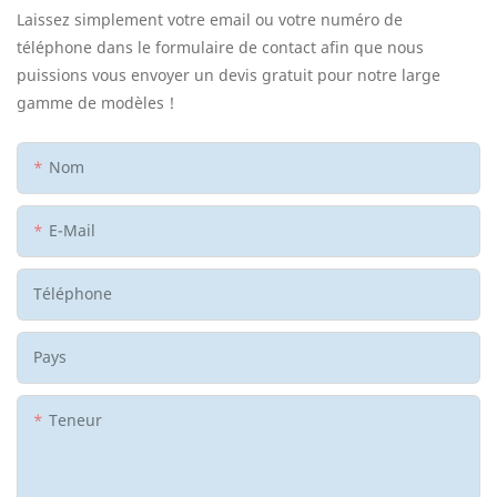
Laissez simplement votre email ou votre numéro de
téléphone dans le formulaire de contact afin que nous
puissions vous envoyer un devis gratuit pour notre large
gamme de modèles !
Nom
E-Mail
Téléphone
Pays
Teneur