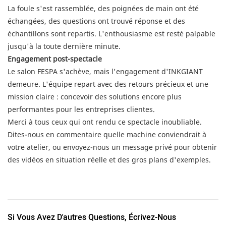
La foule s'est rassemblée, des poignées de main ont été
échangées, des questions ont trouvé réponse et des
échantillons sont repartis. L'enthousiasme est resté palpable
jusqu'à la toute dernière minute.
Engagement post-spectacle
Le salon FESPA s'achève, mais l'engagement d'INKGIANT
demeure. L'équipe repart avec des retours précieux et une
mission claire : concevoir des solutions encore plus
performantes pour les entreprises clientes.
Merci à tous ceux qui ont rendu ce spectacle inoubliable.
Dites-nous en commentaire quelle machine conviendrait à
votre atelier, ou envoyez-nous un message privé pour obtenir
des vidéos en situation réelle et des gros plans d'exemples.
Si Vous Avez D'autres Questions, Écrivez-Nous