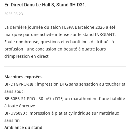
En Direct Dans Le Hall 3, Stand 3H-D31.
2026-05-23
La dernière journée du salon FESPA Barcelone 2026 a été
marquée par une activité intense sur le stand INKGIANT.
Foule nombreuse, questions et échantillons distribués à
profusion : une conclusion en beauté à quatre jours
d’impression en direct.
Machines exposées
BF-DTGPRO-II8 : impression DTG sans sensation au toucher et
sans souci
BF-60E6-S1 PRO : 30 m²/h DTF, un marathonien d'une fiabilité
à toute épreuve
BF-UV6090 : impression à plat et cylindrique sur matériaux
sans fin
Ambiance du stand