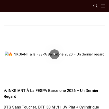
🔥INKGIANT À La FESPA Barcelone 2026 – Un Dernier 
Regard
DTG Sans Toucher, DTF 30 M²/h, UV Plat + Cylindrique –