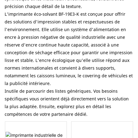
précision chaque détail de la texture.
L'imprimante éco-solvant BF-19E3-K est conçue pour offrir
des solutions d'impression stables et respectueuses de
l'environnement. Elle utilise un système d'alimentation en
encre à pression négative de qualité industrielle avec une
réserve d'encre continue haute capacité, associé à une
conception de séchage efficace pour garantir une impression
lisse et stable. L'encre écologique qu'elle utilise répond aux
normes internationales et convient à divers supports,
notamment les caissons lumineux, le covering de véhicules et
la publicité intérieure.
Inutile de parcourir des listes génériques. Vos besoins
spécifiques vous orientent déjà directement vers la solution
la plus adaptée. Ensuite, explorez plus en détail les
compétences de votre partenaire dédié.