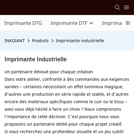
Imprimante DTG
Imprimante DTF
Imprimante U
INKGIANT
Produits
Imprimante industrielle
Imprimante Industrielle
Un partenaire dévoué pour chaque création
Dans votre atelier, confronté à des commandes aux exigences
variées – certaines nécessitant un effet lumineux magique,
d'autres une production en série rapide et stable, et d'autres
encore des matériaux spécifiques comme le cuir ou le tissu –
avez-vous déjà hésité à faire un choix ? Nous comprenons
l'importance de cette décision. C'est pourquoi nous vous
proposons un partenaire dédié pour chaque projet créatif.
Si vous recherchez une profondeur visuelle et un jeu subtil