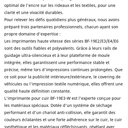
optimal de l'encre sur les rideaux et les textiles, pour une
clarté et une vivacité durables.
Pour relever les défis quotidiens plus généraux, nous avons
préparé trois partenaires professionnels, chacun ayant son
propre domaine d'expertise :
Les imprimantes haute vitesse des séries BF-19E2/E3/E4/E6
sont des outils fiables et polyvalents. Grâce à leurs rails de
guidage ultra-silencieux et à leur plateforme de moule
intégrée, elles garantissent une performance stable et
précise, même lors d'impressions continues prolongées. Que
ce soit pour la publicité intérieure/extérieure, le covering de
véhicules ou l'impression textile numérique, elles offrent une
qualité haute définition constante.
L'imprimante pour cuir BF-19E3-W est l'experte conçue pour
les matériaux spéciaux. Dotée d'un système de séchage
performant et d'un chariot anti-collision, elle garantit des
couleurs éclatantes et une forte adhérence sur le cuir, le cuir
synthétique et les matériaux réfléchissants, révélant avec