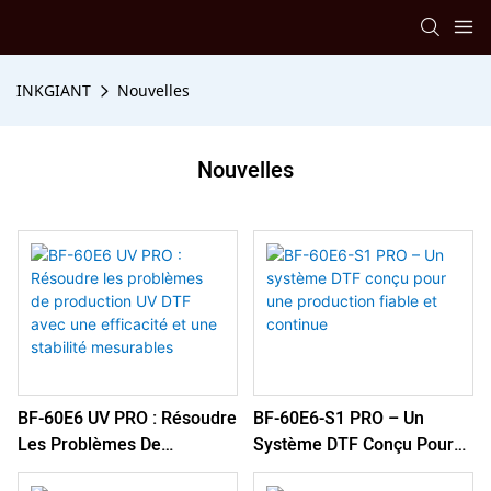
INKGIANT
Nouvelles
Nouvelles
BF-60E6 UV PRO : Résoudre
BF-60E6-S1 PRO – Un
Les Problèmes De
Système DTF Conçu Pour
Production UV DTF Avec
Une Production Fiable Et