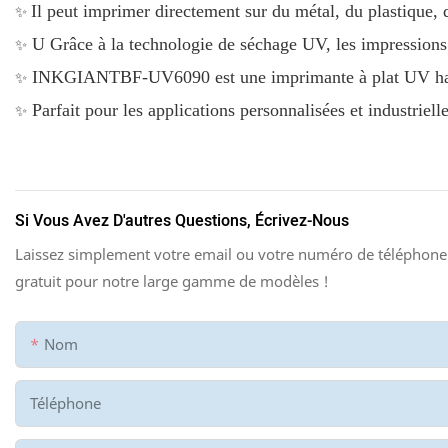
✨
Il peut imprimer directement sur du métal, du plastique, d
✨
U
Grâce à la technologie de séchage UV, les impressions 
✨
INKGIANTBF-UV6090 est une imprimante à plat UV haut de
✨
Parfait pour les applications personnalisées et industrie
Si Vous Avez D'autres Questions, Écrivez-Nous
Laissez simplement votre email ou votre numéro de téléphone 
gratuit pour notre large gamme de modèles !
Nom
Téléphone