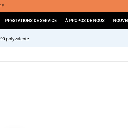
TF
PRESTATIONS DE SERVICE
À PROPOS DE NOUS
NOUVE
90 polyvalente