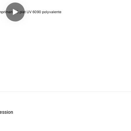
ression