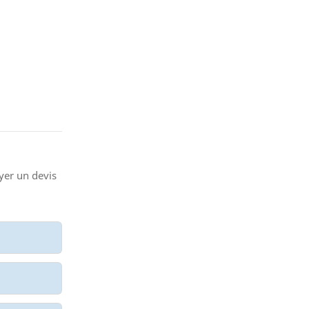
yer un devis