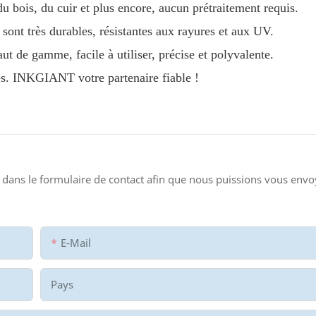
u bois, du cuir et plus encore, aucun prétraitement requis.
sont très durables, résistantes aux rayures et aux UV.
 gamme, facile à utiliser, précise et polyvalente.
lles. INKGIANT votre partenaire fiable !
dans le formulaire de contact afin que nous puissions vous envo
E-Mail
Pays