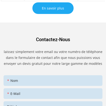
En savoir plus
Contactez-Nous
laissez simplement votre email ou votre numéro de téléphone
dans le formulaire de contact afin que nous puissions vous
envoyer un devis gratuit pour notre large gamme de modèles
Nom
E-Mail