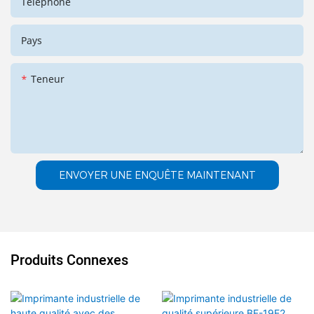
Téléphone
Pays
Teneur
ENVOYER UNE ENQUÊTE MAINTENANT
Produits Connexes