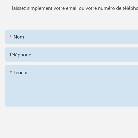
laissez simplement votre email ou votre numéro de télépho
Nom
Téléphone
Teneur