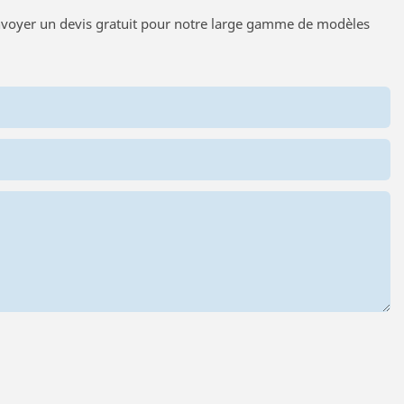
envoyer un devis gratuit pour notre large gamme de modèles