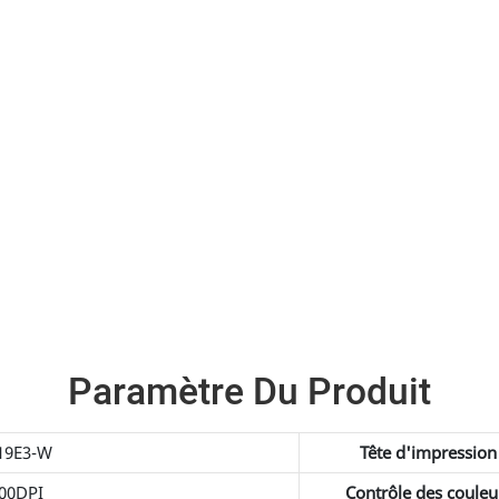
Paramètre Du Produit
19E3-W
Tête d'impression
00DPI
Contrôle des couleu