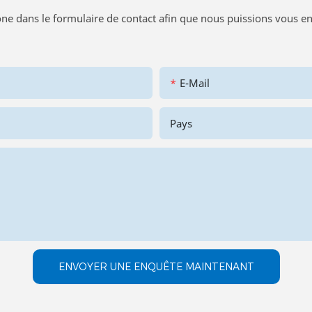
ne dans le formulaire de contact afin que nous puissions vous 
E-Mail
Pays
ENVOYER UNE ENQUÊTE MAINTENANT