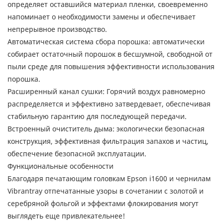
определяет оставшийся материал пленки, своевременно
напоминает о необходимости замены и обеспечивает
непрерывное производство.
Автоматическая система сбора порошка: автоматически
собирает остаточный порошок в бесшумной, свободной от
пыли среде для повышения эффективности использования
порошка.
Расширенный канал сушки: Горячий воздух равномерно
распределяется и эффективно затвердевает, обеспечивая
стабильную гарантию для последующей передачи.
Встроенный очиститель дыма: экологически безопасная
конструкция, эффективная фильтрация запахов и частиц,
обеспечение безопасной эксплуатации.
Функциональные особенности
Благодаря печатающим головкам Epson i1600 и чернилам
Vibrantray отпечатанные узоры в сочетании с золотой и
серебряной фольгой и эффектами флокирования могут
выглядеть еще привлекательнее!