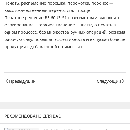
Печать, распыление порошка, перемотка, перенос —
высококачественный перенос стал проще!
Печатное решение BF-60U3-S1 позволяет вам выполнять
флокирование + горячее тиснение + цветную печать в
одном процессе, без множества ручных операций, экономя
рабочую силу, повышая эффективность и выпуская больше
продукции с добавленной стоимостью.
Предыдущий
Следующий
РЕКОМЕНДОВАНО ДЛЯ ВАС