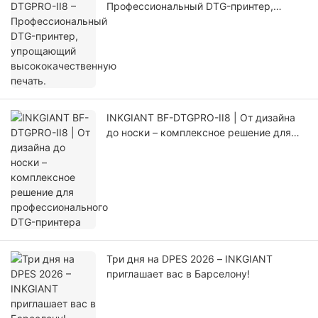
Профессиональный DTG-принтер,
упрощающий высококачественную
печать.
INKGIANT BF-DTGPRO-II8 | От дизайна
до носки – комплексное решение для
профессионального DTG-принтера
Три дня на DPES 2026 – INKGIANT
приглашает вас в Барселону!