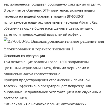
термопереноса, создавая роскошную фактурную отделку.
В отличие от обычных DTF-принтеров, использующих
чернила на водной основе, в модели BF-60U3-S1
используются наши эксклюзивные чернила Vibrant Ray,
обеспечивающие более насыщенные цвета, лучшую
адгезию и превосходный визуальный эффект.
Основная конфигурация
Три печатающие головки Epson i1600 заправлены
цветными чернилами CMYK, белыми чернилами и
глянцевым лаком соответственно.
Функция предотвращения столкновений печатной
тележки: эффективно предотвращает повреждения,
вызванные неправильной эксплуатацией или случайным
застреванием.
Сигнализация о нехватке пленки: автоматически