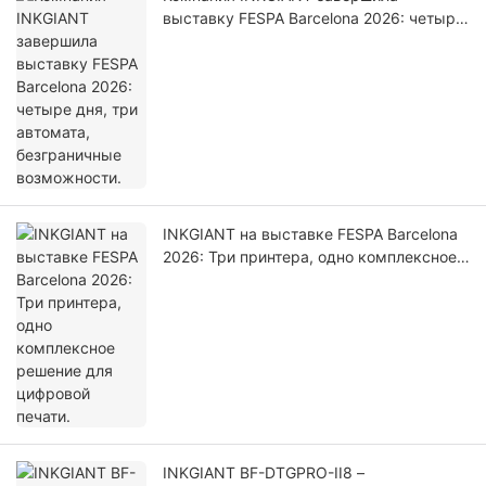
выставку FESPA Barcelona 2026: четыре
дня, три автомата, безграничные
возможности.
INKGIANT на выставке FESPA Barcelona
2026: Три принтера, одно комплексное
решение для цифровой печати.
INKGIANT BF-DTGPRO-II8 –