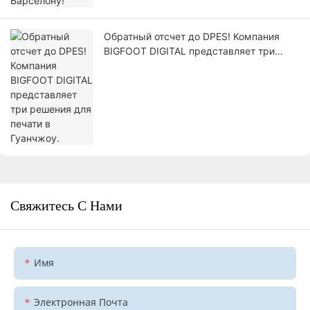
Обратный отсчет до DPES! Компания
BIGFOOT DIGITAL представляет три
решения для печати в Гуанчжоу.
Свяжитесь С Нами
Имя
Электронная Почта