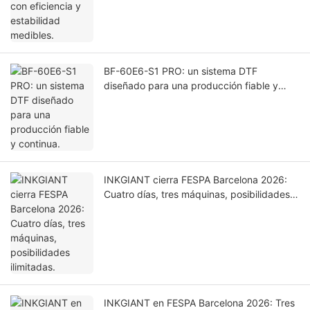
BF-60E6-S1 PRO: un sistema DTF
diseñado para una producción fiable y
continua.
INKGIANT cierra FESPA Barcelona 2026:
Cuatro días, tres máquinas, posibilidades
ilimitadas.
INKGIANT en FESPA Barcelona 2026: Tres