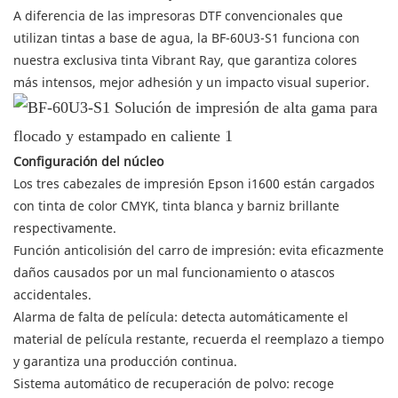
A diferencia de las impresoras DTF convencionales que
utilizan tintas a base de agua, la BF-60U3-S1 funciona con
nuestra exclusiva tinta Vibrant Ray, que garantiza colores
más intensos, mejor adhesión y un impacto visual superior.
Configuración del núcleo
Los tres cabezales de impresión Epson i1600 están cargados
con tinta de color CMYK, tinta blanca y barniz brillante
respectivamente.
Función anticolisión del carro de impresión: evita eficazmente
daños causados ​​por un mal funcionamiento o atascos
accidentales.
Alarma de falta de película: detecta automáticamente el
material de película restante, recuerda el reemplazo a tiempo
y garantiza una producción continua.
Sistema automático de recuperación de polvo: recoge