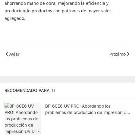
ahorrando mano de obra, mejorando la eficiencia y
produciendo productos con patrones de mayor valor
agregado.
Aviar
Próximo
RECOMENDADO PARA TI
BF-60E6 UV PRO: Abordando los
problemas de producción de impresión UV
DTF con eficiencia y estabilidad medibles.