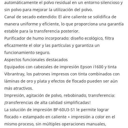
automáticamente el polvo residual en un entorno silencioso y
sin polvo para mejorar la utilización del polvo.
Canal de secado extendido: El aire caliente se solidifica de
manera uniforme y eficiente, lo que proporciona una garantía
estable para la transferencia posterior.
Purificador de humo incorporado: diseño ecológico, filtra
eficazmente el olor y las partículas y garantiza un
funcionamiento seguro.
Aspectos funcionales destacados
Equipados con cabezales de impresión Epson i1600 y tinta
Vibrantray, los patrones impresos con tinta combinados con
láminas de oro y plata y efectos de flocado pueden ser aún
más atractivos.
Impresión, agitación de polvo, rebobinado, transferencia:
¡transferencias de alta calidad simplificadas!
La solución de impresión BF-60U3-S1 le permite lograr
flocado + estampado en caliente + impresión a color en el
mismo proceso, sin múltiples operaciones manuales,