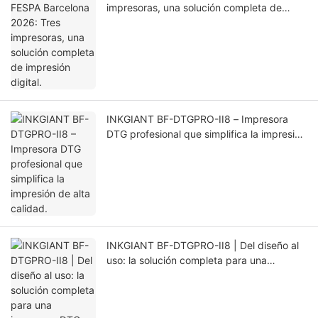
impresoras, una solución completa de
impresión digital.
INKGIANT BF-DTGPRO-II8 – Impresora
DTG profesional que simplifica la impresión
de alta calidad.
INKGIANT BF-DTGPRO-II8 | Del diseño al
uso: la solución completa para una
impresora DTG profesional