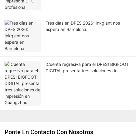
Tres días en DPES 2026: Inkgiant nos
espera en Barcelona.
¡Cuenta regresiva para el DPES! BIGFOOT
DIGITAL presenta tres soluciones de
impresión en Guangzhou.
Ponte En Contacto Con Nosotros