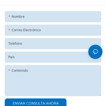
Nombre
Correo Electrónico
Teléfono
País
Contenido
ENVIAR CONSULTA AHORA