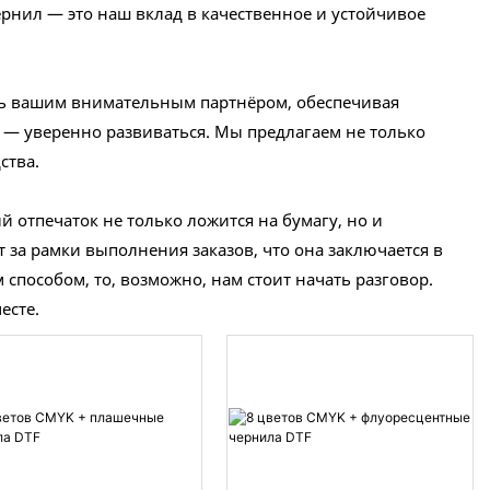
ернил — это наш вклад в качественное и устойчивое
тать вашим внимательным партнёром, обеспечивая
 — уверенно развиваться. Мы предлагаем не только
ства.
 отпечаток не только ложится на бумагу, но и
т за рамки выполнения заказов, что она заключается в
пособом, то, возможно, нам стоит начать разговор.
есте.