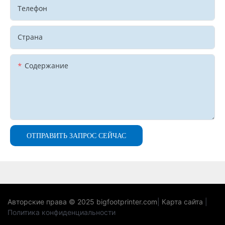
Телефон
Страна
Содержание
ОТПРАВИТЬ ЗАПРОС СЕЙЧАС
Авторские права © 2025
bigfootprinter.com
|
Карта сайта
|
Политика конфиденциальности