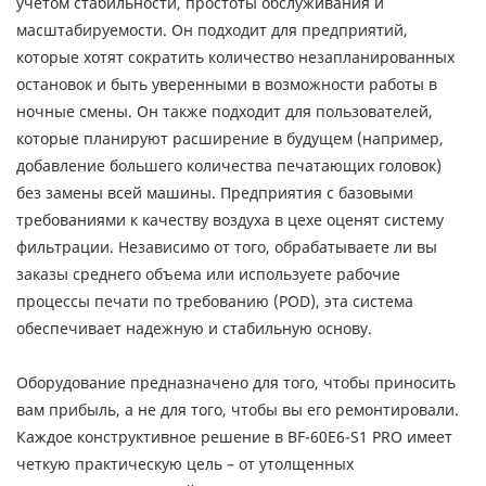
учетом стабильности, простоты обслуживания и
масштабируемости. Он подходит для предприятий,
которые хотят сократить количество незапланированных
остановок и быть уверенными в возможности работы в
ночные смены. Он также подходит для пользователей,
которые планируют расширение в будущем (например,
добавление большего количества печатающих головок)
без замены всей машины. Предприятия с базовыми
требованиями к качеству воздуха в цехе оценят систему
фильтрации. Независимо от того, обрабатываете ли вы
заказы среднего объема или используете рабочие
процессы печати по требованию (POD), эта система
обеспечивает надежную и стабильную основу.
Оборудование предназначено для того, чтобы приносить
вам прибыль, а не для того, чтобы вы его ремонтировали.
Каждое конструктивное решение в BF-60E6-S1 PRO имеет
четкую практическую цель – от утолщенных