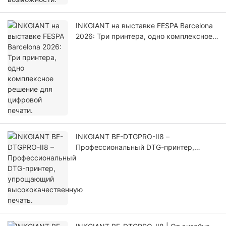
INKGIANT на выставке FESPA Barcelona
2026: Три принтера, одно комплексное
решение для цифровой печати.
INKGIANT BF-DTGPRO-II8 –
Профессиональный DTG-принтер,
упрощающий высококачественную
печать.