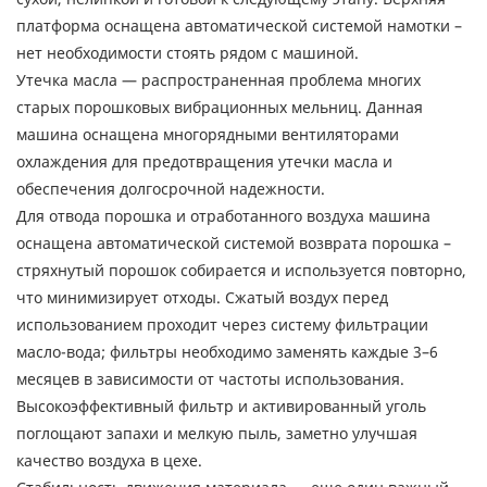
платформа оснащена автоматической системой намотки –
нет необходимости стоять рядом с машиной.
Утечка масла — распространенная проблема многих
старых порошковых вибрационных мельниц. Данная
машина оснащена многорядными вентиляторами
охлаждения для предотвращения утечки масла и
обеспечения долгосрочной надежности.
Для отвода порошка и отработанного воздуха машина
оснащена автоматической системой возврата порошка –
стряхнутый порошок собирается и используется повторно,
что минимизирует отходы. Сжатый воздух перед
использованием проходит через систему фильтрации
масло-вода; фильтры необходимо заменять каждые 3–6
месяцев в зависимости от частоты использования.
Высокоэффективный фильтр и активированный уголь
поглощают запахи и мелкую пыль, заметно улучшая
качество воздуха в цехе.