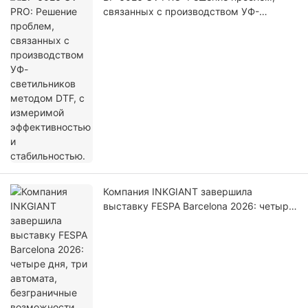
связанных с производством УФ-
светильников методом DTF, с
измеримой эффективностью и
стабильностью.
Компания INKGIANT завершила
выставку FESPA Barcelona 2026: четыре
дня, три автомата, безграничные
возможности.