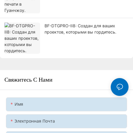
BF-DTGPRO-II8: Создан для ваших
проектов, которыми вы гордитесь.
Свяжитесь С Нами
Имя
Электронная Почта