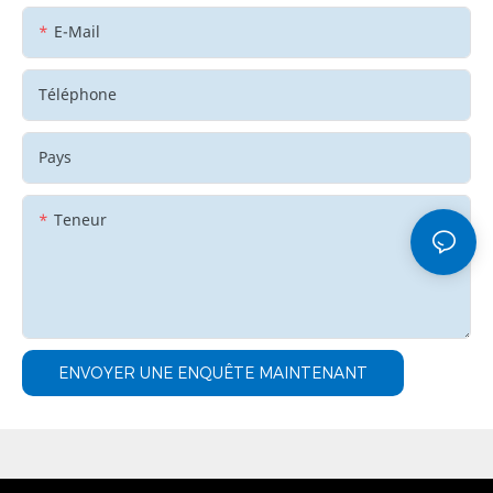
E-Mail
Téléphone
Pays
Teneur
ENVOYER UNE ENQUÊTE MAINTENANT