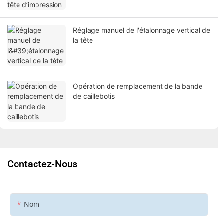
Réglage manuel de l'étalonnage vertical de
la tête
Opération de remplacement de la bande
de caillebotis
Contactez-Nous
Nom