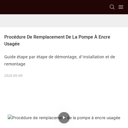
Procédure De Remplacement De La Pompe À Encre 
Usagée
Guide étape par étape de démontage, d'installation et de
remontage
2026-05-09