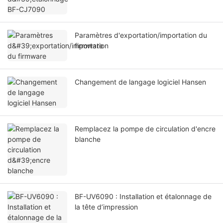
Paramètres d'exportation/importation du
firmware
Changement de langage logiciel Hansen
Remplacez la pompe de circulation d'encre
blanche
BF-UV6090 : Installation et étalonnage de
la tête d’impression