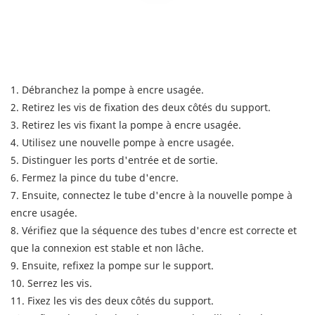
1. Débranchez la pompe à encre usagée.
2. Retirez les vis de fixation des deux côtés du support.
3. Retirez les vis fixant la pompe à encre usagée.
4. Utilisez une nouvelle pompe à encre usagée.
5. Distinguer les ports d'entrée et de sortie.
6. Fermez la pince du tube d'encre.
7. Ensuite, connectez le tube d'encre à la nouvelle pompe à
encre usagée.
8. Vérifiez que la séquence des tubes d'encre est correcte et
que la connexion est stable et non lâche.
9. Ensuite, refixez la pompe sur le support.
10. Serrez les vis.
11. Fixez les vis des deux côtés du support.