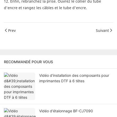
12. Enfin, rebranchez la prise. Ouvrez le collier du tube
d'encre et rangez les câbles et le tube d'encre.
Prev
Suivant
RECOMMANDÉ POUR VOUS
Vidéo d'installation des composants pour
imprimantes DTF à 6 têtes
Vidéo d'étalonnage BF-CJ7090