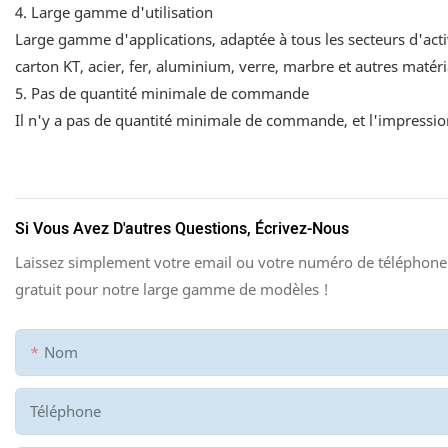
4. Large gamme d'utilisation
Large gamme d'applications, adaptée à tous les secteurs d'acti
carton KT, acier, fer, aluminium, verre, marbre et autres matér
5. Pas de quantité minimale de commande
Il n'y a pas de quantité minimale de commande, et l'impression
Si Vous Avez D'autres Questions, Écrivez-Nous
Laissez simplement votre email ou votre numéro de téléphone 
gratuit pour notre large gamme de modèles !
Nom
Téléphone