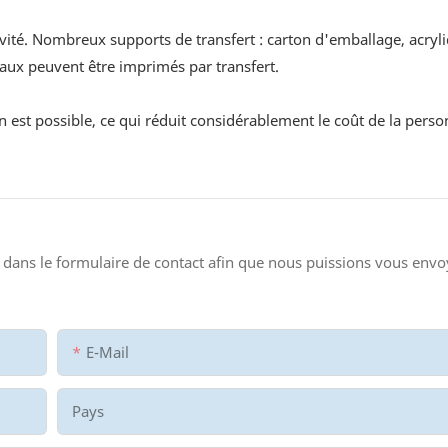
vité. Nombreux supports de transfert : carton d'emballage, acryl
iaux peuvent être imprimés par transfert.
 est possible, ce qui réduit considérablement le coût de la perso
dans le formulaire de contact afin que nous puissions vous envo
E-Mail
Pays