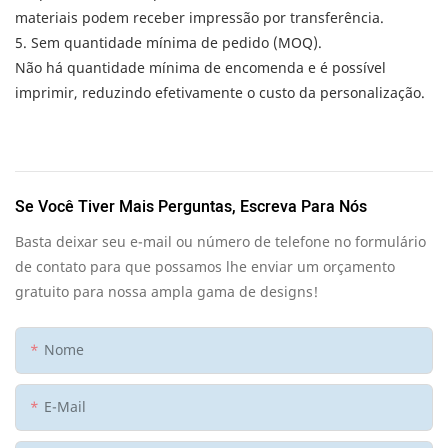
materiais podem receber impressão por transferência.
5. Sem quantidade mínima de pedido (MOQ).
Não há quantidade mínima de encomenda e é possível
imprimir, reduzindo efetivamente o custo da personalização.
Se Você Tiver Mais Perguntas, Escreva Para Nós
Basta deixar seu e-mail ou número de telefone no formulário
de contato para que possamos lhe enviar um orçamento
gratuito para nossa ampla gama de designs!
Nome
E-Mail