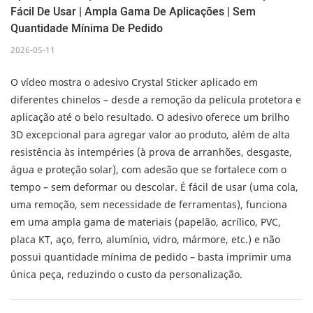
Fácil De Usar | Ampla Gama De Aplicações | Sem
Quantidade Mínima De Pedido
2026-05-11
O vídeo mostra o adesivo Crystal Sticker aplicado em
diferentes chinelos – desde a remoção da película protetora e
aplicação até o belo resultado. O adesivo oferece um brilho
3D excepcional para agregar valor ao produto, além de alta
resistência às intempéries (à prova de arranhões, desgaste,
água e proteção solar), com adesão que se fortalece com o
tempo – sem deformar ou descolar. É fácil de usar (uma cola,
uma remoção, sem necessidade de ferramentas), funciona
em uma ampla gama de materiais (papelão, acrílico, PVC,
placa KT, aço, ferro, alumínio, vidro, mármore, etc.) e não
possui quantidade mínima de pedido – basta imprimir uma
única peça, reduzindo o custo da personalização.