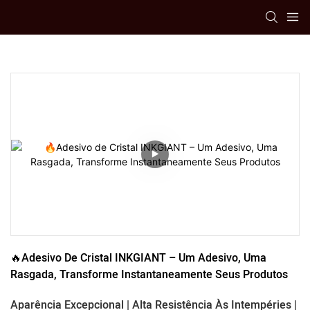
🔥Adesivo De Cristal INKGIANT – Um Adesivo, Uma 
Rasgada, Transforme Instantaneamente Seus Produtos
Aparência Excepcional | Alta Resistência Às Intempéries |