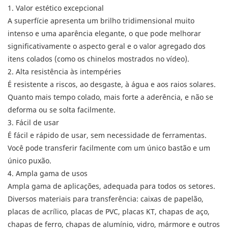
1. Valor estético excepcional
A superfície apresenta um brilho tridimensional muito
intenso e uma aparência elegante, o que pode melhorar
significativamente o aspecto geral e o valor agregado dos
itens colados (como os chinelos mostrados no vídeo).
2. Alta resistência às intempéries
É resistente a riscos, ao desgaste, à água e aos raios solares.
Quanto mais tempo colado, mais forte a aderência, e não se
deforma ou se solta facilmente.
3. Fácil de usar
É fácil e rápido de usar, sem necessidade de ferramentas.
Você pode transferir facilmente com um único bastão e um
único puxão.
4. Ampla gama de usos
Ampla gama de aplicações, adequada para todos os setores.
Diversos materiais para transferência: caixas de papelão,
placas de acrílico, placas de PVC, placas KT, chapas de aço,
chapas de ferro, chapas de alumínio, vidro, mármore e outros