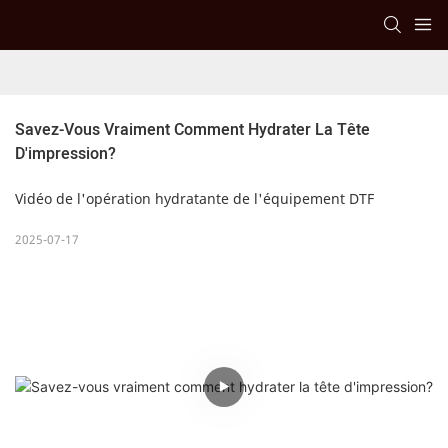
Savez-Vous Vraiment Comment Hydrater La Tête 
D'impression?
Vidéo de l'opération hydratante de l'équipement DTF
2025-07-17