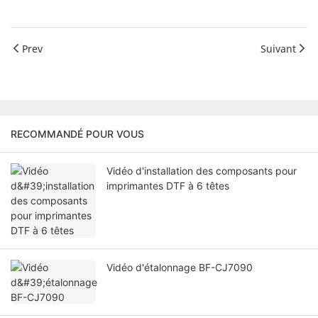
Prev
Suivant
RECOMMANDÉ POUR VOUS
Vidéo d'installation des composants pour
imprimantes DTF à 6 têtes
Vidéo d'étalonnage BF-CJ7090