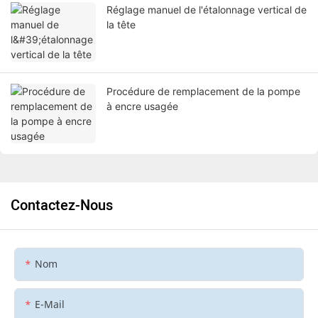
Réglage manuel de l'étalonnage vertical de
la tête
Procédure de remplacement de la pompe
à encre usagée
Contactez-Nous
Nom
E-Mail