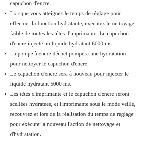
capuchon d'encre.
Lorsque vous atteignez le temps de réglage pour
effectuer la fonction hydratante, exécutez le nettoyage
faible de toutes les têtes d'imprimante. Le capuchon
d'encre injecte un liquide hydratant 6000 ms.
La pompe à encre déchet pompera une hydratation
pour nettoyer le capuchon d'encre.
Le capuchon d'encre sera à nouveau pour injecter le
liquide hydratant 6000 ms.
Les têtes d'imprimante et le capuchon d'encre seront
scellées hydratées, et l'imprimante sous le mode veille,
recouvrez et lors de la réalisation du temps de réglage
pour exécuter à nouveau l'action de nettoyage et
d'hydratation.