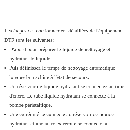
Les étapes de fonctionnement détaillées de l'équipement
DTF sont les suivantes:
D'abord pour préparer le liquide de nettoyage et
hydratant le liquide
Puis définissez le temps de nettoyage automatique
lorsque la machine à l'état de secours.
Un réservoir de liquide hydratant se connectez au tube
d'encre. Le tube liquide hydratant se connecte à la
pompe péristaltique.
Une extrémité se connecte au réservoir de liquide
hydratant et une autre extrémité se connecte au