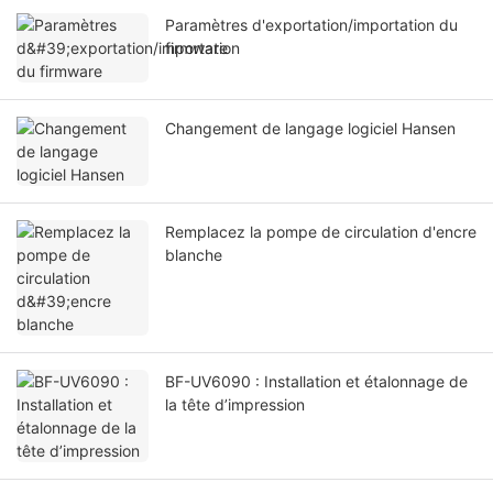
Paramètres d'exportation/importation du
firmware
Changement de langage logiciel Hansen
Remplacez la pompe de circulation d'encre
blanche
BF-UV6090 : Installation et étalonnage de
la tête d’impression