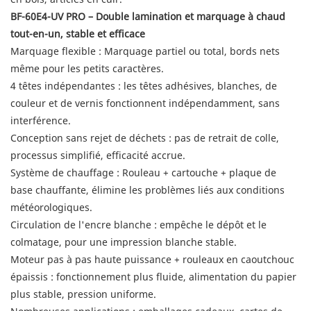
BF-60E4-UV PRO – Double lamination et marquage à chaud
tout-en-un, stable et efficace
Marquage flexible : Marquage partiel ou total, bords nets
même pour les petits caractères.
4 têtes indépendantes : les têtes adhésives, blanches, de
couleur et de vernis fonctionnent indépendamment, sans
interférence.
Conception sans rejet de déchets : pas de retrait de colle,
processus simplifié, efficacité accrue.
Système de chauffage : Rouleau + cartouche + plaque de
base chauffante, élimine les problèmes liés aux conditions
météorologiques.
Circulation de l'encre blanche : empêche le dépôt et le
colmatage, pour une impression blanche stable.
Moteur pas à pas haute puissance + rouleaux en caoutchouc
épaissis : fonctionnement plus fluide, alimentation du papier
plus stable, pression uniforme.