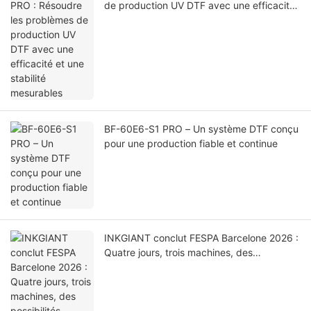
de production UV DTF avec une efficacité
et une stabilité mesurables
BF-60E6-S1 PRO – Un système DTF conçu
pour une production fiable et continue
INKGIANT conclut FESPA Barcelone 2026 :
Quatre jours, trois machines, des
possibilités illimitées