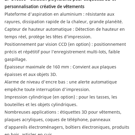
personnalisation créative de vêtements
Plateforme d'aspiration en aluminium : résistante aux
rayures, dissipation rapide de la chaleur, grande planéité.
Capteur de hauteur automatique : Détection de hauteur en
temps réel, protège les têtes d’impression.
Positionnement par vision CCD (en option) : positionnement
précis et répétitif pour l’enregistrement multi-lots, faible
gaspillage.
Épaisseur maximale de 160 mm : Convient aux plaques
épaisses et aux objets 3D.
Alarme de niveau d'encre bas : une alerte automatique
empêche toute interruption d'impression.
Impression cylindrique (en option) : pour les tasses, les
bouteilles et les objets cylindriques.
Nombreuses applications : étiquettes 3D pour vêtements,
plaques acryliques, coques de téléphone, panneaux
d’appareils électroménagers, boîtiers électroniques, produits
en bois, articles en cuir.