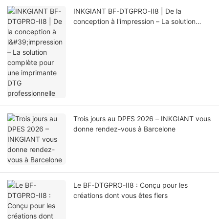
INKGIANT BF-DTGPRO-II8 | De la
conception à l'impression – La solution
complète pour une imprimante DTG
professionnelle
Trois jours au DPES 2026 – INKGIANT vous
donne rendez-vous à Barcelone
Le BF-DTGPRO-II8 : Conçu pour les
créations dont vous êtes fiers