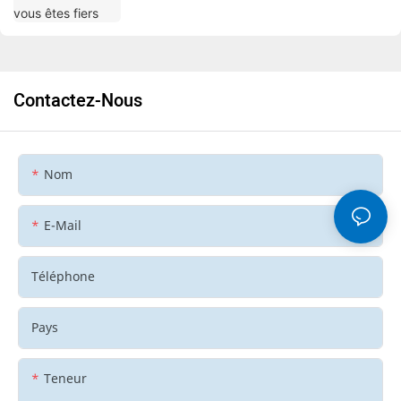
Contactez-Nous
Nom
E-Mail
Téléphone
Pays
Teneur