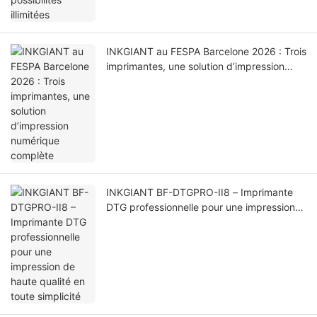
INKGIANT au FESPA Barcelone 2026 : Trois
imprimantes, une solution d’impression
numérique complète
INKGIANT BF-DTGPRO-II8 – Imprimante
DTG professionnelle pour une impression
de haute qualité en toute simplicité