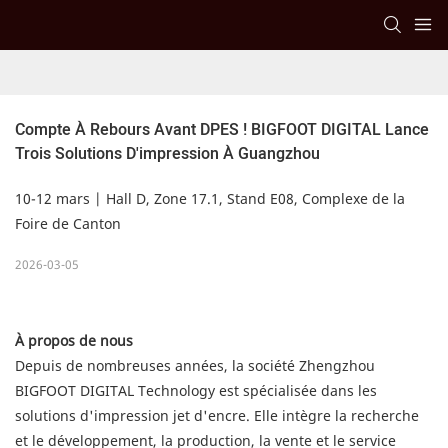
Compte À Rebours Avant DPES ! BIGFOOT DIGITAL Lance 
Trois Solutions D'impression À Guangzhou
10-12 mars | Hall D, Zone 17.1, Stand E08, Complexe de la
Foire de Canton
2026-03-05
À propos de nous
Depuis de nombreuses années, la société Zhengzhou
BIGFOOT DIGITAL Technology est spécialisée dans les
solutions d'impression jet d'encre. Elle intègre la recherche
et le développement, la production, la vente et le service