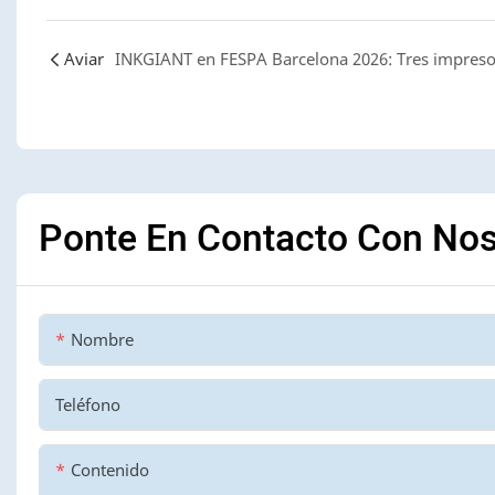
Aviar
Ponte En Contacto Con Nos
Nombre
Teléfono
Contenido