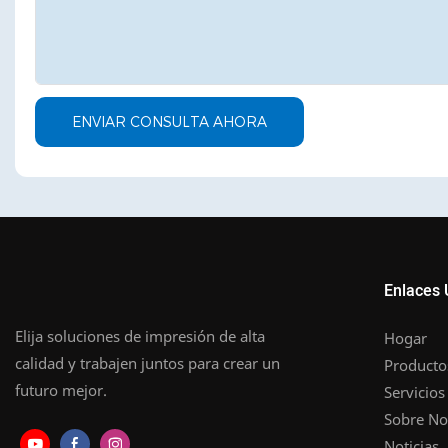
ENVIAR CONSULTA AHORA
Enlaces 
Elija soluciones de impresión de alta
Hogar
calidad y trabajen juntos para crear un
Producto
futuro mejor.
Servicios
Sobre No
Noticias