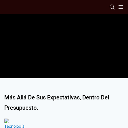
Más Allá De Sus Expectativas, Dentro Del
Presupuesto.