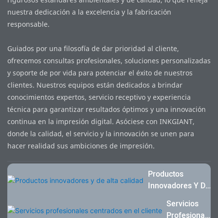
nuestra dedicación a la excelencia y la fabricación
responsable.
Guiados por una filosofía de dar prioridad al cliente,
ofrecemos consultas profesionales, soluciones personalizadas
y soporte de por vida para potenciar el éxito de nuestros
clientes. Nuestros equipos están dedicados a brindar
conocimientos expertos, servicio receptivo y experiencia
técnica para garantizar resultados óptimos y una innovación
continua en la impresión digital. Asóciese con INKGIANT,
donde la calidad, el servicio y la innovación se unen para
hacer realidad sus ambiciones de impresión.
Productos
Innovadores Y De
Alta Calidad
Servicios
Profesional