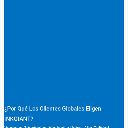
¿Por Qué Los Clientes Globales Eligen
INKGIANT?