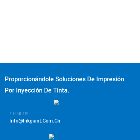
Proporcionándole Soluciones De Impresión
Por Inyección De Tinta.
E-MAIL US
Info@inkgiant.com.cn