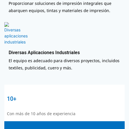
Proporcionar soluciones de impresión integrales que
abarquen equipos, tintas y materiales de impresión.
Diversas Aplicaciones Industriales
El equipo es adecuado para diversos proyectos, incluidos
textiles, publicidad, cuero y más.
10+
Con más de 10 años de experiencia