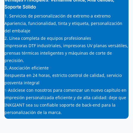
Ventajas Principales: Ventanilla Única, Alta Calidad,
Soporte Sólido
1. Servicios de personalización de extremo a extremo
Apariencia, funcionalidad, tinta y etiqueta, personalización
del embalaje
2. Línea completa de equipos profesionales
Impresoras DTF industriales, impresoras UV planas versátiles,
prensas térmicas inteligentes y máquinas de corte de
precisión.
3. Asociación eficiente
Respuesta en 24 horas, estricto control de calidad, servicio
posventa integral
✨Asóciese con nosotros para comenzar un nuevo capítulo en
impresión personalizada eficiente y de alta calidad: deje que
INKGIANT sea su confiable soporte de back-end para la
personalización de la marca.