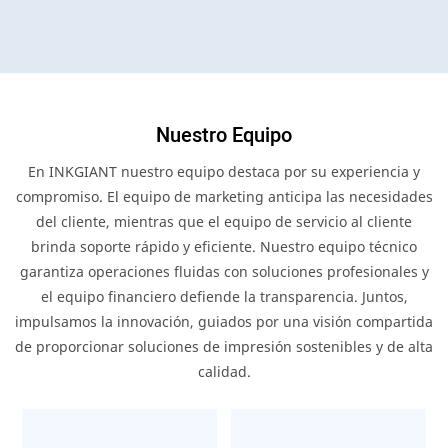
Nuestro Equipo
En INKGIANT nuestro equipo destaca por su experiencia y
compromiso. El equipo de marketing anticipa las necesidades
del cliente, mientras que el equipo de servicio al cliente
brinda soporte rápido y eficiente. Nuestro equipo técnico
garantiza operaciones fluidas con soluciones profesionales y
el equipo financiero defiende la transparencia. Juntos,
impulsamos la innovación, guiados por una visión compartida
de proporcionar soluciones de impresión sostenibles y de alta
calidad.