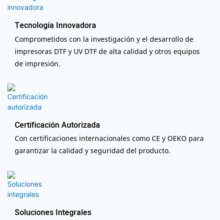
Tecnología Innovadora
Comprometidos con la investigación y el desarrollo de
impresoras DTF y UV DTF de alta calidad y otros equipos
de impresión.
Certificación Autorizada
Con certificaciones internacionales como CE y OEKO para
garantizar la calidad y seguridad del producto.
Soluciones Integrales