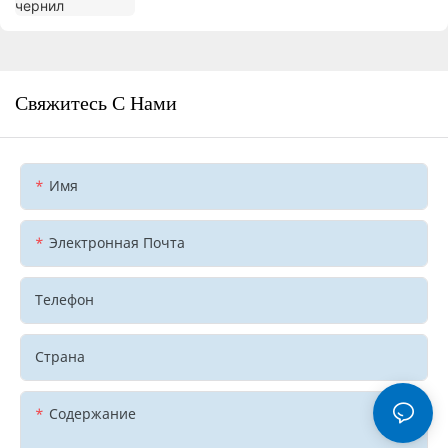
Свяжитесь С Нами
Имя
Электронная Почта
Телефон
Страна
Содержание