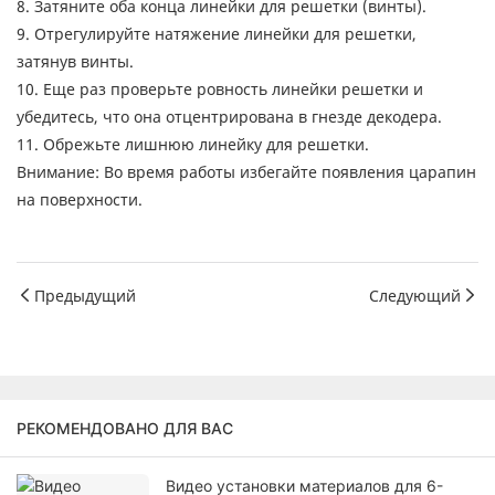
8. Затяните оба конца линейки для решетки (винты).
9. Отрегулируйте натяжение линейки для решетки,
затянув винты.
10. Еще раз проверьте ровность линейки решетки и
убедитесь, что она отцентрирована в гнезде декодера.
11. Обрежьте лишнюю линейку для решетки.
Внимание: Во время работы избегайте появления царапин
на поверхности.
Предыдущий
Следующий
РЕКОМЕНДОВАНО ДЛЯ ВАС
Видео установки материалов для 6-