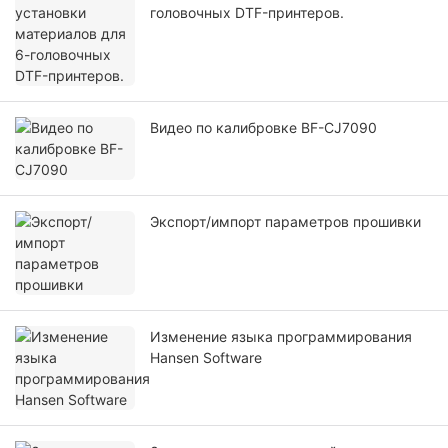
головочных DTF-принтеров.
Видео по калибровке BF-CJ7090
Экспорт/импорт параметров прошивки
Изменение языка программирования
Hansen Software