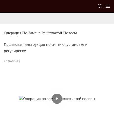
Операция По Замене Решетчатой ​​полосы
Пошаговая инструкция по снятию, установке и
регулировке
2026-04-25