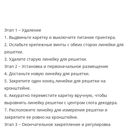
Этап 1 – Удаление
1. Выдвиньте каретку и выключите питание принтера.
2. Ослабьте крепежные винты с обеих сторон линейки для
решетки.
3. Удалите старую линейку для решетки.
Этап 2 – Установка и первоначальное размещение
4. Достаньте новую линейку для решетки.
5. Закрепите один конец линейки для решетки на
кронштейне.
6. Аккуратно переместите каретку вручную, чтобы
выровнять линейку решетки с центром слота декодера.
7. Расположите линейку для измерения решетки и
закрепите ее ровно на кронштейне.
Этап 3 – Окончательное закрепление и регулировка