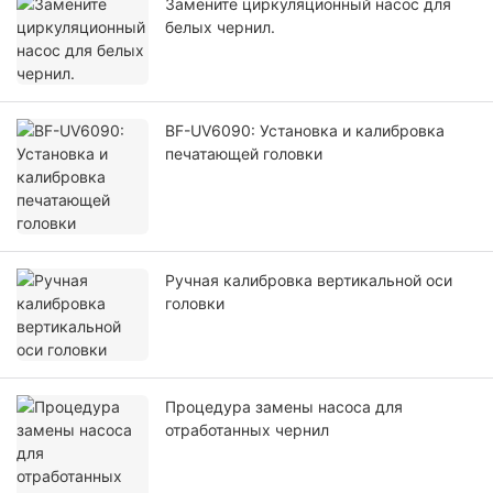
Замените циркуляционный насос для
белых чернил.
BF-UV6090: Установка и калибровка
печатающей головки
Ручная калибровка вертикальной оси
головки
Процедура замены насоса для
отработанных чернил