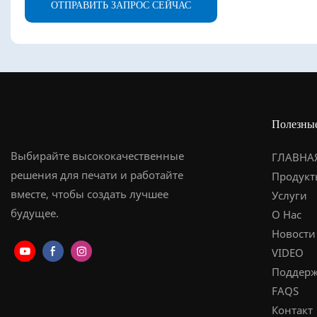
ОТПРАВИТЬ ЗАПРОС СЕЙЧАС
Полезны
Выбирайте высококачественные
ГЛАВНА
решения для печати и работайте
Продукт
вместе, чтобы создать лучшее
Услуги
будущее.
О Нас
Новости
VIDEO
Поддерж
FAQS
Контакт