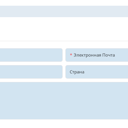
Электронная Почта
Страна