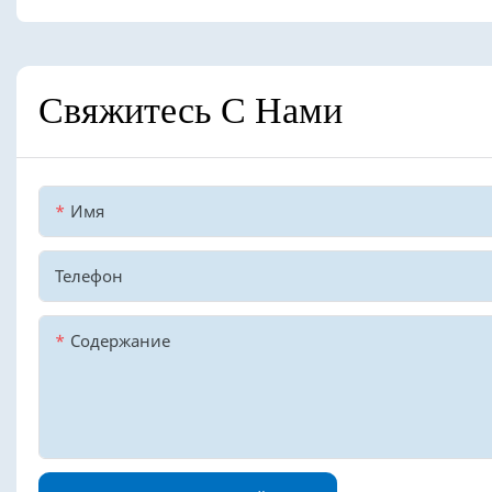
Свяжитесь С Нами
Имя
Телефон
Содержание