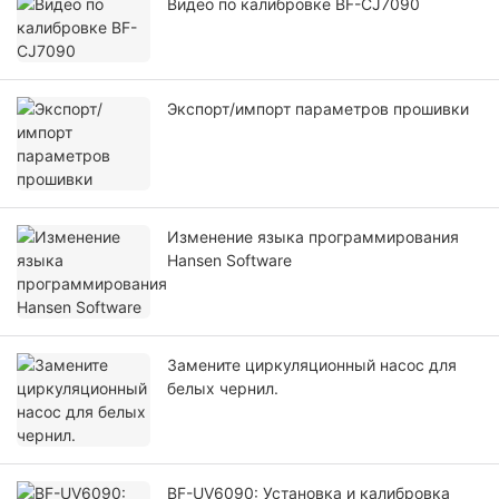
Видео по калибровке BF-CJ7090
Экспорт/импорт параметров прошивки
Изменение языка программирования
Hansen Software
Замените циркуляционный насос для
белых чернил.
BF-UV6090: Установка и калибровка