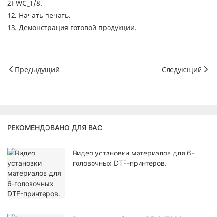
2HWC_1/8.
12. Начать печать.
13. Демонстрация готовой продукции.
Предыдущий
Следующий
РЕКОМЕНДОВАНО ДЛЯ ВАС
Видео установки материалов для 6-
головочных DTF-принтеров.