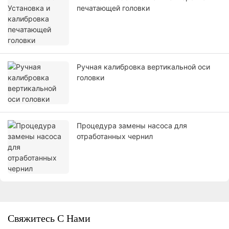
печатающей головки
Ручная калибровка вертикальной оси
головки
Процедура замены насоса для
отработанных чернил
Свяжитесь С Нами