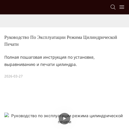
Руководство По Эксплуатации Режима Цилиндрической 
Печати
Полная пошаговая инструкция по установке,
выравниванию и печати цилиндра.
2026-03-27