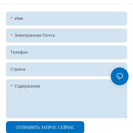
Имя
Электронная Почта
Телефон
Страна
Содержание
ОТПРАВИТЬ ЗАПРОС СЕЙЧАС