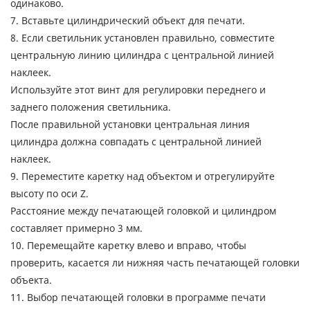
одинаково.
7. Вставьте цилиндрический объект для печати.
8. Если светильник установлен правильно, совместите
центральную линию цилиндра с центральной линией
наклеек.
Используйте этот винт для регулировки переднего и
заднего положения светильника.
После правильной установки центральная линия
цилиндра должна совпадать с центральной линией
наклеек.
9. Переместите каретку над объектом и отрегулируйте
высоту по оси Z.
Расстояние между печатающей головкой и цилиндром
составляет примерно 3 мм.
10. Перемещайте каретку влево и вправо, чтобы
проверить, касается ли нижняя часть печатающей головки
объекта.
11. Выбор печатающей головки в программе печати