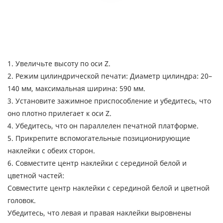
1. Увеличьте высоту по оси Z.
2. Режим цилиндрической печати: Диаметр цилиндра: 20–
140 мм, максимальная ширина: 590 мм.
3. Установите зажимное приспособление и убедитесь, что
оно плотно прилегает к оси Z.
4. Убедитесь, что он параллелен печатной платформе.
5. Прикрепите вспомогательные позиционирующие
наклейки с обеих сторон.
6. Совместите центр наклейки с серединой белой и
цветной частей:
Совместите центр наклейки с серединой белой и цветной
головок.
Убедитесь, что левая и правая наклейки выровнены