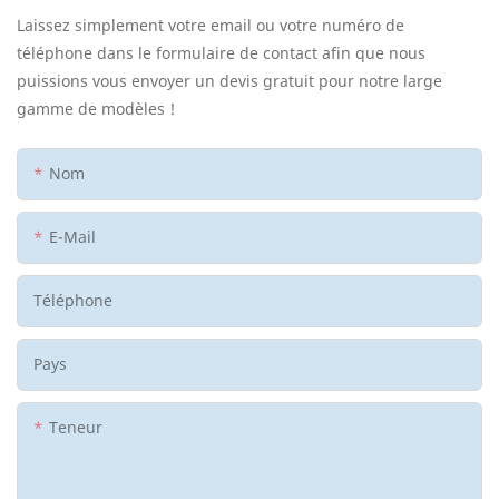
Laissez simplement votre email ou votre numéro de
téléphone dans le formulaire de contact afin que nous
puissions vous envoyer un devis gratuit pour notre large
gamme de modèles !
Nom
E-Mail
Téléphone
Pays
Teneur