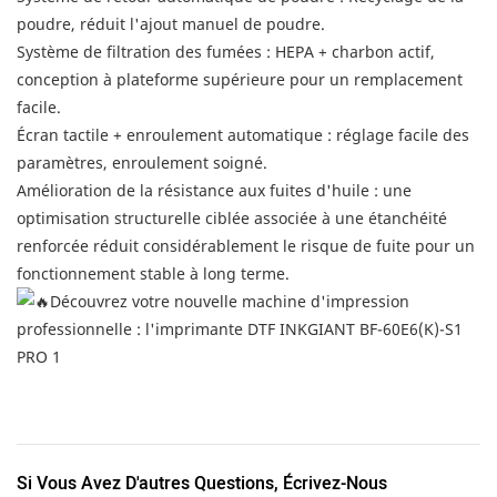
poudre, réduit l'ajout manuel de poudre.
Système de filtration des fumées : HEPA + charbon actif,
conception à plateforme supérieure pour un remplacement
facile.
Écran tactile + enroulement automatique : réglage facile des
paramètres, enroulement soigné.
Amélioration de la résistance aux fuites d'huile : une
optimisation structurelle ciblée associée à une étanchéité
renforcée réduit considérablement le risque de fuite pour un
fonctionnement stable à long terme.
Si Vous Avez D'autres Questions, Écrivez-Nous