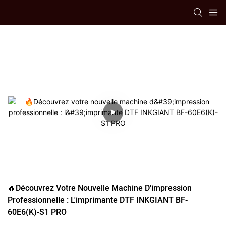
🔥Découvrez Votre Nouvelle Machine D'impression 
Professionnelle : L'imprimante DTF INKGIANT BF-
60E6(K)-S1 PRO