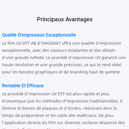
Principaux Avantages
Qualité D'impression Exceptionnelle
Le film UV DTF AB d'INKGIANT offre une qualité d'impression
exceptionnelle, avec des couleurs éclatantes et des détails
d'une grande netteté. Le procédé d'impression UV garantit une
haute résolution et une grande précision, ce qui le rend idéal
pour les besoins graphiques et de branding haut de gamme.
Rentable Et Efficace
Le procédé d'impression UV DTF est plus rapide et plus
économique que les méthodes d'impression traditionnelles. Il
élimine le besoin de plaques et d'écrans, réduisant ainsi le
temps de préparation et les coûts des matériaux. De plus,
l'application directe du film sur diverses surfaces dispense des