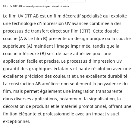
Film UV DTF AB innovant pour un impact visuel bicolore
Le film UV DTF AB est un film décoratif spécialisé qui exploite
une technologie d'impression UV avancée combinée à des
processus de transfert direct sur film (DTF). Cette double
couche (A & Le film B) présente un design unique où la couche
supérieure (A) maintient l'image imprimée, tandis que la
couche inférieure (B) sert de base adhésive pour une
application facile et précise. Le processus d’impression UV
garantit des graphiques éclatants et haute résolution avec une
excellente précision des couleurs et une excellente durabilité.
La construction AB améliore non seulement la polyvalence du
film, mais permet également une intégration transparente
dans diverses applications, notamment la signalisation, la
décoration de produits et le matériel promotionnel, offrant une
finition élégante et professionnelle avec un impact visuel
exceptionnel.