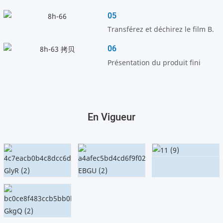
05
Transférez et déchirez le film B.
06
Présentation du produit fini
En Vigueur