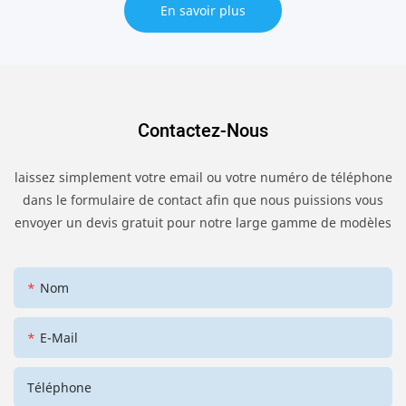
En savoir plus
Contactez-Nous
laissez simplement votre email ou votre numéro de téléphone
dans le formulaire de contact afin que nous puissions vous
envoyer un devis gratuit pour notre large gamme de modèles
Nom
E-Mail
Téléphone