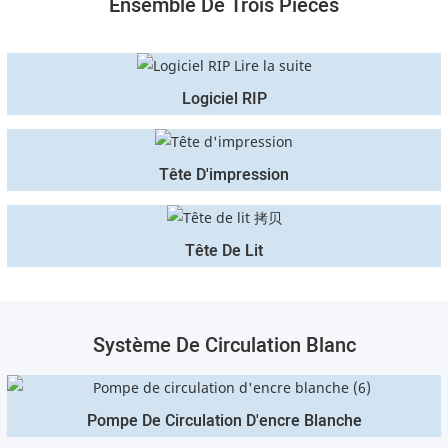
Ensemble De Trois Pièces
Logiciel RIP
Tête D'impression
Tête De Lit
Système De Circulation Blanc
Pompe De Circulation D'encre Blanche