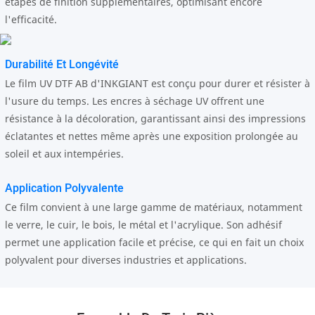
étapes de finition supplémentaires, optimisant encore
l'efficacité.
Durabilité Et Longévité
Le film UV DTF AB d'INKGIANT est conçu pour durer et résister à
l'usure du temps. Les encres à séchage UV offrent une
résistance à la décoloration, garantissant ainsi des impressions
éclatantes et nettes même après une exposition prolongée au
soleil et aux intempéries.
Application Polyvalente
Ce film convient à une large gamme de matériaux, notamment
le verre, le cuir, le bois, le métal et l'acrylique. Son adhésif
permet une application facile et précise, ce qui en fait un choix
polyvalent pour diverses industries et applications.