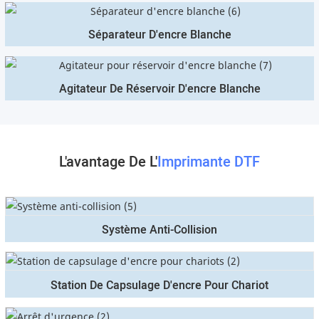
Séparateur D'encre Blanche
Agitateur De Réservoir D'encre Blanche
L'avantage De L'
Imprimante DTF
Système Anti-Collision
Station De Capsulage D'encre Pour Chariot