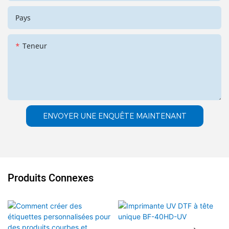
Pays
Teneur
ENVOYER UNE ENQUÊTE MAINTENANT
Produits Connexes