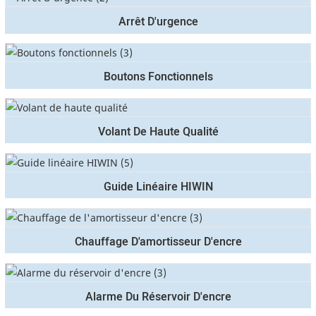
Arrêt D'urgence
Boutons Fonctionnels
Volant De Haute Qualité
Guide Linéaire HIWIN
Chauffage D'amortisseur D'encre
Alarme Du Réservoir D'encre