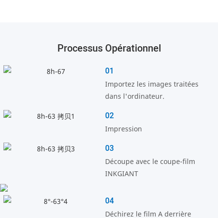
Processus Opérationnel
01
Importez les images traitées
dans l'ordinateur.
02
Impression
03
Découpe avec le coupe-film
INKGIANT
04
Déchirez le film A derrière