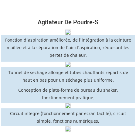
Agitateur De Poudre-S
Fonction d'aspiration améliorée, de l'intégration à la ceinture
maillée et à la séparation de l'air d'aspiration, réduisant les
pertes de chaleur.
Tunnel de séchage allongé et tubes chauffants répartis de
haut en bas pour un séchage plus uniforme.
Conception de plate-forme de bureau du shaker,
fonctionnement pratique.
Circuit intégré (fonctionnement par écran tactile), circuit
simple, fonctions numériques.