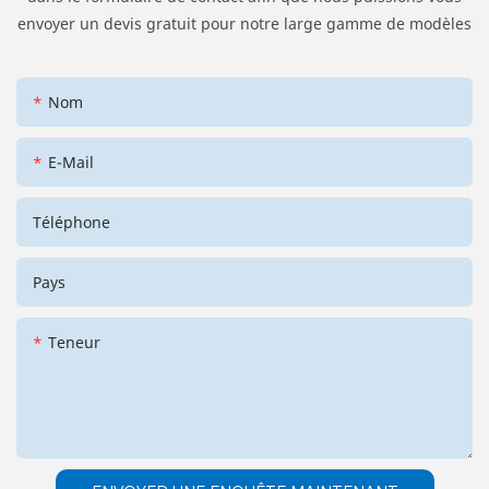
envoyer un devis gratuit pour notre large gamme de modèles
Nom
E-Mail
Téléphone
Pays
Teneur