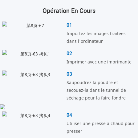
Opération En Cours
01
Importez les images traitées
dans l'ordinateur
02
Imprimer avec une imprimante
03
Saupoudrez la poudre et
secouez-la dans le tunnel de
séchage pour la faire fondre
04
Utiliser une presse à chaud pour
presser