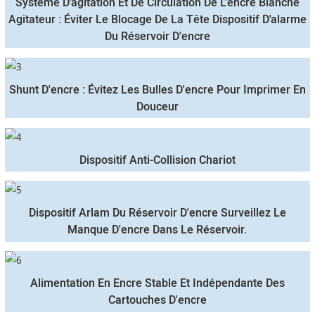
Système D'agitation Et De Circulation De L'encre Blanche
Agitateur : Éviter Le Blocage De La Tête Dispositif D'alarme
Du Réservoir D'encre
Shunt D'encre : Évitez Les Bulles D'encre Pour Imprimer En
Douceur
Dispositif Anti-Collision Chariot
Dispositif Arlam Du Réservoir D'encre Surveillez Le
Manque D'encre Dans Le Réservoir.
Alimentation En Encre Stable Et Indépendante Des
Cartouches D'encre