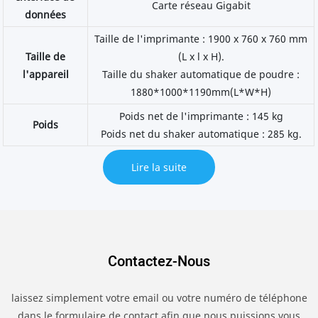
Carte réseau Gigabit
données
Taille de l'imprimante : 1900 x 760 x 760 mm
Taille de
(L x l x H).
l'appareil
Taille du shaker automatique de poudre :
1880*1000*1190mm(L*W*H)
Poids net de l'imprimante : 145 kg
Poids
Poids net du shaker automatique : 285 kg.
Lire la suite
Contactez-Nous
laissez simplement votre email ou votre numéro de téléphone
dans le formulaire de contact afin que nous puissions vous