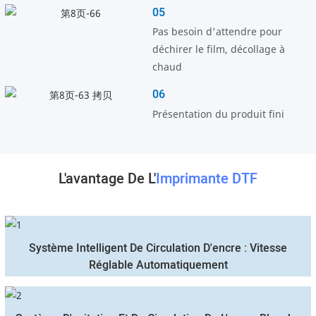
05
Pas besoin d'attendre pour
déchirer le film, décollage à
chaud
06
Présentation du produit fini
L'avantage De L'
Imprimante DTF
Système Intelligent De Circulation D'encre : Vitesse
Réglable Automatiquement