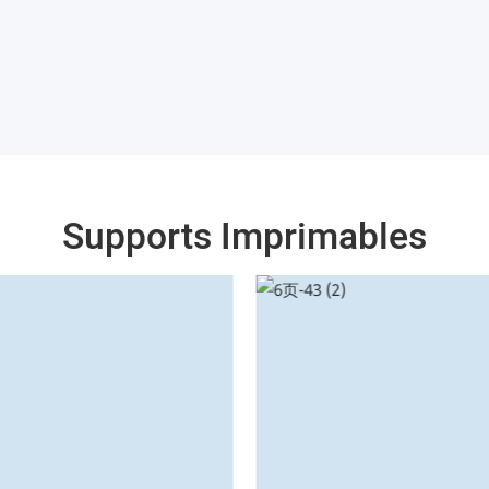
Supports Imprimables