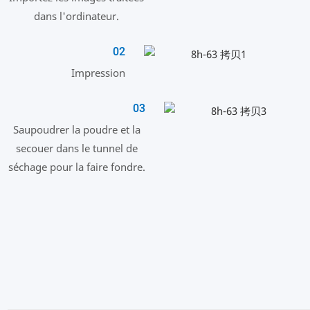
dans l'ordinateur.
02
Impression
03
Saupoudrer la poudre et la
secouer dans le tunnel de
séchage pour la faire fondre.