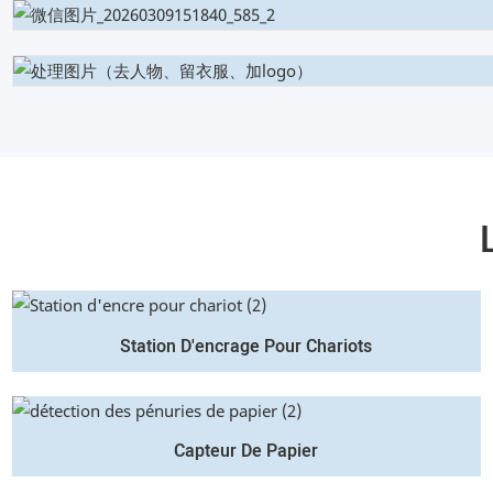
Station D'encrage Pour Chariots
Capteur De Papier