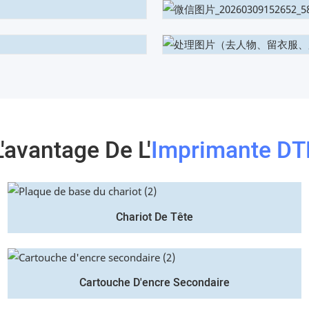
L'avantage De L'
Imprimante DT
Chariot De Tête
Cartouche D'encre Secondaire