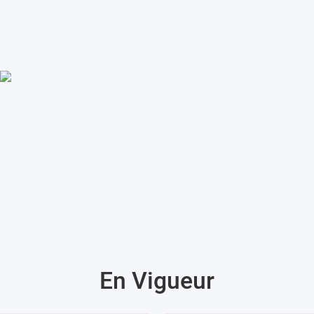
En Vigueur