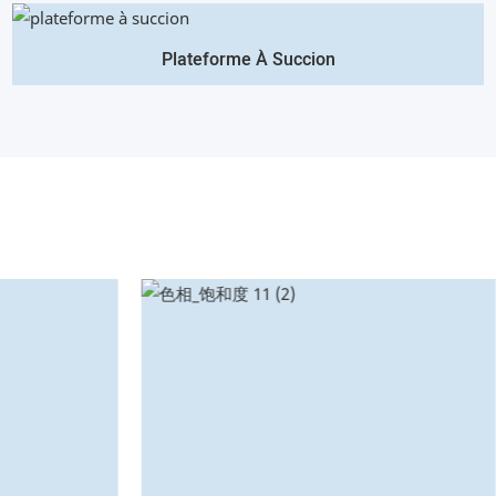
Plateforme À Succion