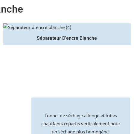
anche
Séparateur D'encre Blanche
Tunnel de séchage allongé et tubes
chauffants répartis verticalement pour
un séchage plus homogène.