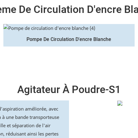
ème De Circulation D'encre Bl
Pompe De Circulation D'encre Blanche
Agitateur À Poudre-S1
'aspiration améliorée, avec
n à une bande transporteuse
lle et séparation de l'air
on, réduisant ainsi les pertes