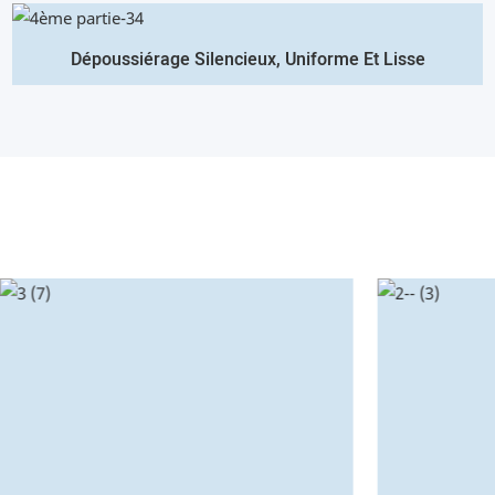
Dépoussiérage Silencieux, Uniforme Et Lisse