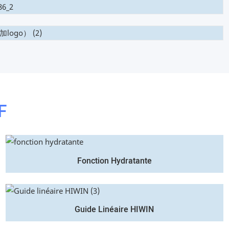
F
Fonction Hydratante
Guide Linéaire HIWIN