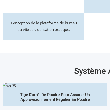
Conception de la plateforme de bureau
du vibreur, utilisation pratique.
Système 
Tige D'arrêt De Poudre Pour Assurer Un
Approvisionnement Régulier En Poudre