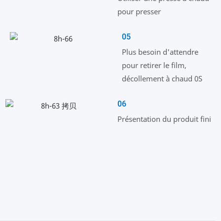
pour presser
05
Plus besoin d'attendre
pour retirer le film,
décollement à chaud 0S
06
Présentation du produit fini