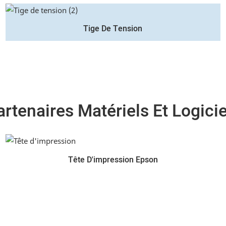
Tige De Tension
artenaires Matériels Et Logicie
Tête D'impression Epson