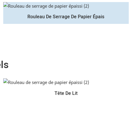
Rouleau De Serrage De Papier Épais
ls
Tête De Lit