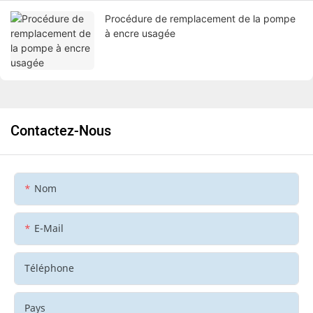
Procédure de remplacement de la pompe
à encre usagée
Contactez-Nous
Nom
E-Mail
Téléphone
Pays