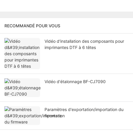
RECOMMANDÉ POUR VOUS
Vidéo d'installation des composants pour
imprimantes DTF à 6 têtes
Vidéo d'étalonnage BF-CJ7090
Paramètres d'exportation/importation du
firmware