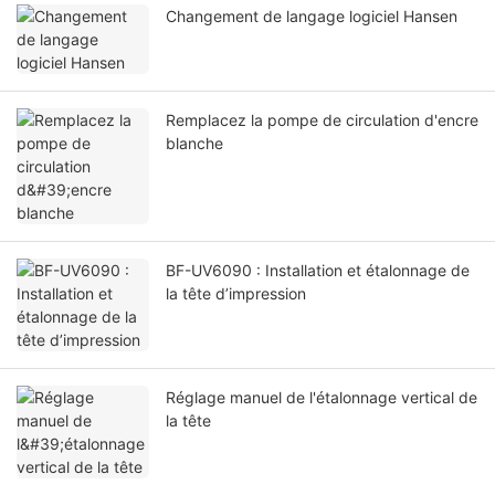
Changement de langage logiciel Hansen
Remplacez la pompe de circulation d'encre
blanche
BF-UV6090 : Installation et étalonnage de
la tête d’impression
Réglage manuel de l'étalonnage vertical de
la tête