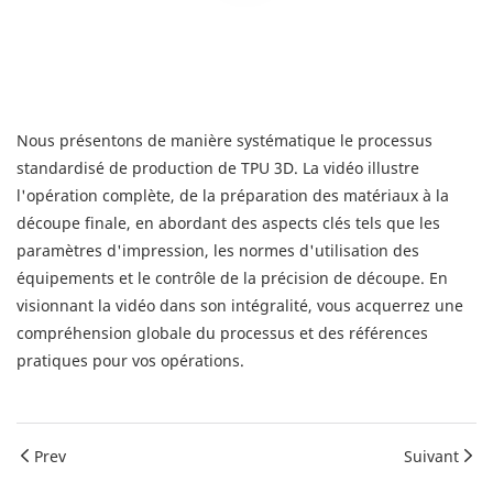
Nous présentons de manière systématique le processus
standardisé de production de TPU 3D. La vidéo illustre
l'opération complète, de la préparation des matériaux à la
découpe finale, en abordant des aspects clés tels que les
paramètres d'impression, les normes d'utilisation des
équipements et le contrôle de la précision de découpe. En
visionnant la vidéo dans son intégralité, vous acquerrez une
compréhension globale du processus et des références
pratiques pour vos opérations.
Prev
Suivant