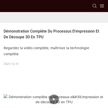
Démonstration Complète Du Processus D'impression Et 
De Découpe 3D En TPU
Regardez la vidéo complète, maîtrisez la technologie
complète
2025-12-31