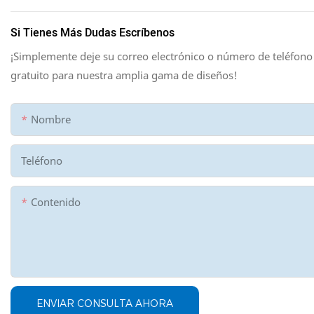
Si Tienes Más Dudas Escríbenos
¡Simplemente deje su correo electrónico o número de teléfono
gratuito para nuestra amplia gama de diseños!
Nombre
Teléfono
Contenido
ENVIAR CONSULTA AHORA