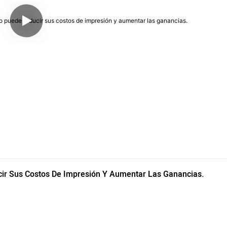
cir Sus Costos De Impresión Y Aumentar Las Ganancias.