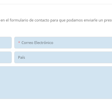
 en el formulario de contacto para que podamos enviarle un pre
Correo Electrónico
País