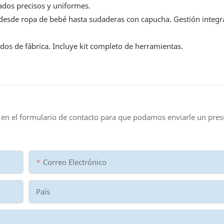
ados precisos y uniformes.
desde ropa de bebé hasta sudaderas con capucha. Gestión integra
dos de fábrica. Incluye kit completo de herramientas.
 en el formulario de contacto para que podamos enviarle un pre
Correo Electrónico
País