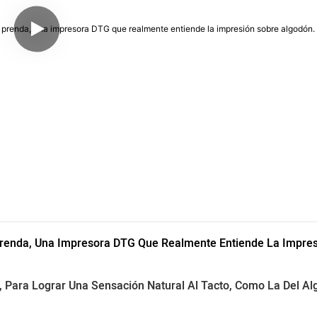
renda, Una Impresora DTG Que Realmente Entiende La Impres
e, Para Lograr Una Sensación Natural Al Tacto, Como La Del Al