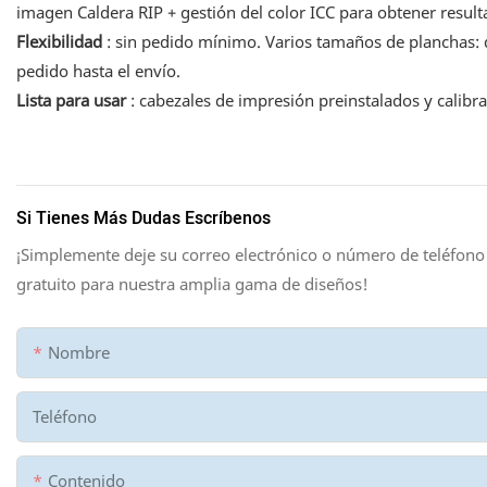
imagen Caldera RIP + gestión del color ICC para obtener result
Flexibilidad
: sin pedido mínimo. Varios tamaños de planchas: 
pedido hasta el envío.
Lista para usar
: cabezales de impresión preinstalados y calibra
Si Tienes Más Dudas Escríbenos
¡Simplemente deje su correo electrónico o número de teléfono
gratuito para nuestra amplia gama de diseños!
Nombre
Teléfono
Contenido