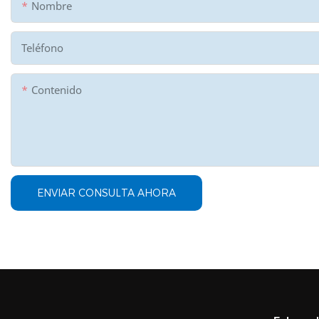
Nombre
Teléfono
Contenido
ENVIAR CONSULTA AHORA