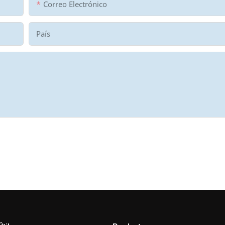
Correo Electrónico
País