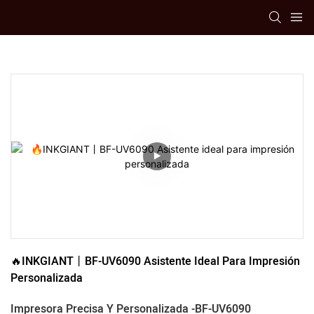
🔥INKGIANT丨BF-UV6090 Asistente Ideal Para Impresión 
Personalizada
Impresora Precisa Y Personalizada -BF-UV6090