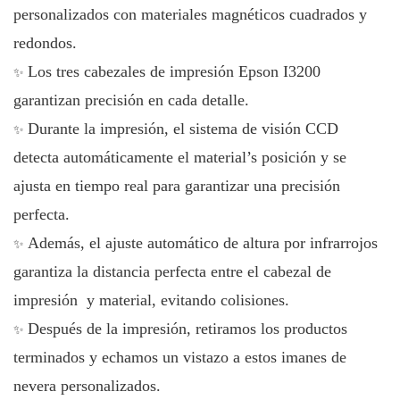
personalizados con materiales magnéticos cuadrados y
redondos.
Los tres cabezales de impresión Epson I3200
✨
garantizan precisión en cada detalle.
Durante la impresión, el sistema de visión CCD
✨
detecta automáticamente el material’s posición y se
ajusta en tiempo real para garantizar una precisión
perfecta.
Además, el ajuste automático de altura por infrarrojos
✨
garantiza la distancia perfecta entre el cabezal de
impresión y material, evitando colisiones.
Después de la impresión, retiramos los productos
✨
terminados y echamos un vistazo a estos imanes de
nevera personalizados.