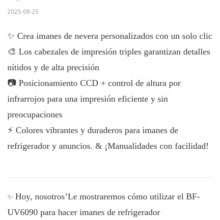
2025-08-25
✨ Crea imanes de nevera personalizados con un solo clic
🎨 Los cabezales de impresión triples garantizan detalles
nítidos y de alta precisión
📷 Posicionamiento CCD + control de altura por
infrarrojos para una impresión eficiente y sin
preocupaciones
⚡ Colores vibrantes y duraderos para imanes de
refrigerador y anuncios. & ¡Manualidades con facilidad!
Hoy, nosotros’Le mostraremos cómo utilizar el BF-
✨
UV6090 para hacer imanes de refrigerador