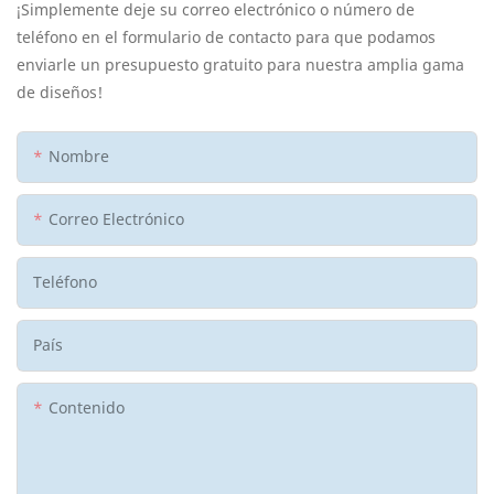
¡Simplemente deje su correo electrónico o número de
teléfono en el formulario de contacto para que podamos
enviarle un presupuesto gratuito para nuestra amplia gama
de diseños!
Nombre
Correo Electrónico
Teléfono
País
Contenido