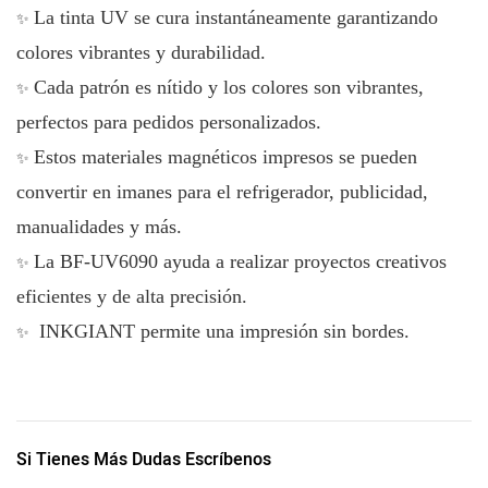
La tinta UV se cura instantáneamente garantizando
✨
colores vibrantes y durabilidad.
Cada patrón es nítido y los colores son vibrantes,
✨
perfectos para pedidos personalizados.
Estos materiales magnéticos impresos se pueden
✨
convertir en imanes para el refrigerador, publicidad,
manualidades y más.
La BF-UV6090 ayuda a realizar proyectos creativos
✨
eficientes y de alta precisión.
INKGIANT permite una impresión sin bordes.
✨
Si Tienes Más Dudas Escríbenos