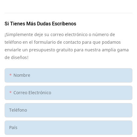
Si Tienes Más Dudas Escríbenos
¡Simplemente deje su correo electrónico o número de
teléfono en el formulario de contacto para que podamos
enviarle un presupuesto gratuito para nuestra amplia gama
de diseños!
Nombre
Correo Electrónico
Teléfono
País