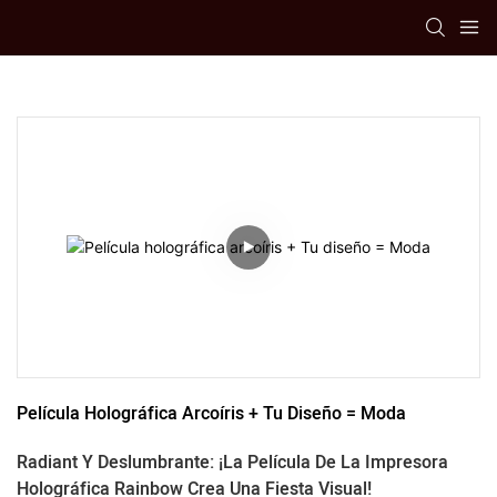
Película Holográfica Arcoíris + Tu Diseño = Moda
Radiant Y Deslumbrante: ¡la Película De La Impresora
Holográfica Rainbow Crea Una Fiesta Visual!