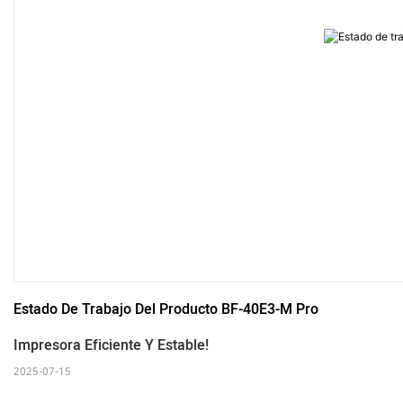
Estado De Trabajo Del Producto BF-40E3-M Pro
Impresora Eficiente Y Estable!
2025-07-15