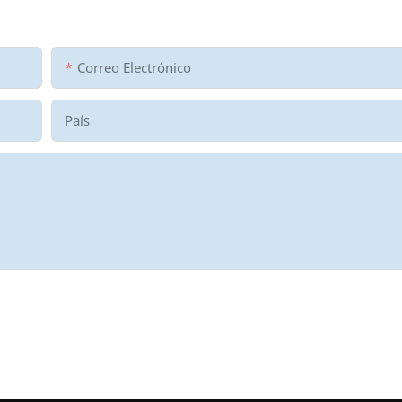
Correo Electrónico
País