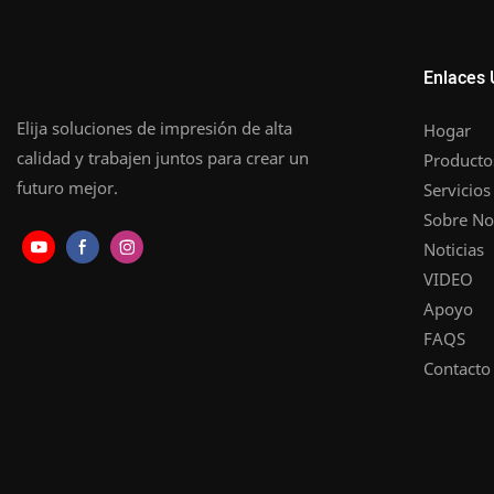
Enlaces 
Elija soluciones de impresión de alta
Hogar
calidad y trabajen juntos para crear un
Producto
futuro mejor.
Servicios
Sobre No
Noticias
VIDEO
Apoyo
FAQS
Contacto