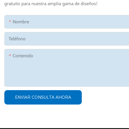
gratuito para nuestra amplia gama de diseños!
Nombre
Teléfono
Contenido
ENVIAR CONSULTA AHORA