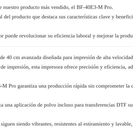
 de nuestro producto más vendido, el BF-40E3-M Pro.
 del producto que destaca sus características clave y benefic
 puede revolucionar su eficiencia laboral y mejorar la produ
de 40 cm avanzada diseñada para impresión de alta velocidad
e impresión, esta impresora ofrece precisión y eficiencia, 
M Pro garantiza una producción rápida sin comprometer la c
a una aplicación de polvo incluso para transferencias DTF su
iguen siendo vibrantes, resistentes al estiramiento y lavable,