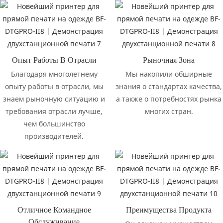
Опыт Работы В Отрасли
Рыночная Зона
Благодаря многолетнему
Мы накопили обширные
опыту работы в отрасли, мы
знания о стандартах качества,
знаем рыночную ситуацию и
а также о потребностях рынка
требования отрасли лучше,
многих стран.
чем большинство
производителей.
Отличное Командное
Преимущества Продукта
Обслуживание