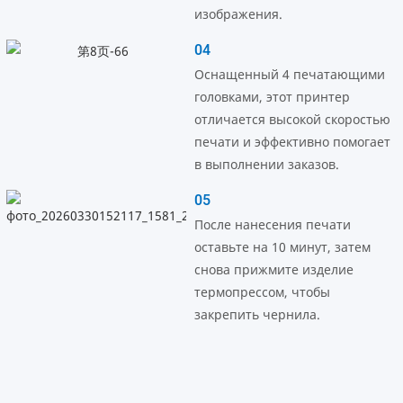
изображения.
04
Оснащенный 4 печатающими
головками, этот принтер
отличается высокой скоростью
печати и эффективно помогает
в выполнении заказов.
05
После нанесения печати
оставьте на 10 минут, затем
снова прижмите изделие
термопрессом, чтобы
закрепить чернила.