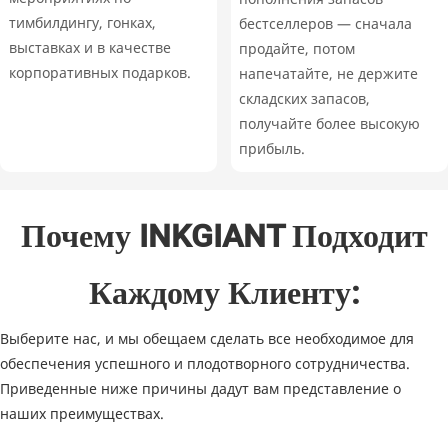
тимбилдингу, гонках,
бестселлеров — сначала
выставках и в качестве
продайте, потом
корпоративных подарков.
напечатайте, не держите
складских запасов,
получайте более высокую
прибыль.
Почему INKGIANT Подходит
Каждому Клиенту:
Выберите нас, и мы обещаем сделать все необходимое для
обеспечения успешного и плодотворного сотрудничества.
Приведенные ниже причины дадут вам представление о
наших преимуществах.