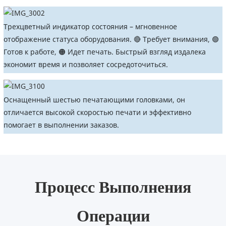
Трехцветный индикатор состояния – мгновенное
отображение статуса оборудования. 🔴 Требует внимания, 🟢
Готов к работе, 🟠 Идет печать. Быстрый взгляд издалека
экономит время и позволяет сосредоточиться.
Оснащенный шестью печатающими головками, он
отличается высокой скоростью печати и эффективно
помогает в выполнении заказов.
Процесс Выполнения
Операции