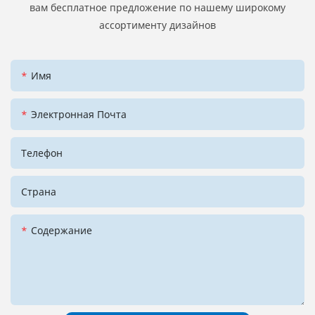
вам бесплатное предложение по нашему широкому
ассортименту дизайнов
Имя
Электронная Почта
Телефон
Страна
Содержание