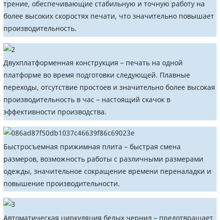
трение, обеспечивающие стабильную и точную работу на
более высоких скоростях печати, что значительно повышает
производительность.
Двухплатформенная конструкция – печать на одной
платформе во время подготовки следующей. Плавные
переходы, отсутствие простоев и значительно более высокая
производительность в час – настоящий скачок в
эффективности производства.
Быстросъемная прижимная плита – быстрая смена
размеров, возможность работы с различными размерами
одежды, значительное сокращение времени переналадки и
повышение производительности.
Автоматическая циркуляция белых чернил – предотвращает