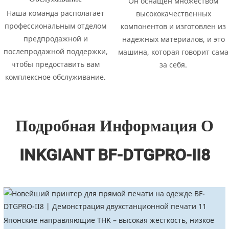
Он оснащен множеством
Наша команда располагает
высококачественных
профессиональным отделом
компонентов и изготовлен из
предпродажной и
надежных материалов, и это
послепродажной поддержки,
машина, которая говорит сама
чтобы предоставить вам
за себя.
комплексное обслуживание.
Подробная Информация О
INKGIANT BF-DTGPRO-II8
Японские направляющие THK – высокая жесткость, низкое