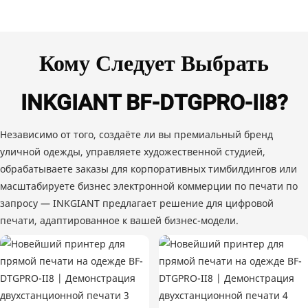
Кому Следует Выбрать
INKGIANT BF-DTGPRO-II8?
Независимо от того, создаёте ли вы премиальный бренд
уличной одежды, управляете художественной студией,
обрабатываете заказы для корпоративных тимбилдингов или
масштабируете бизнес электронной коммерции по печати по
запросу — INKGIANT предлагает решение для цифровой
печати, адаптированное к вашей бизнес-модели.