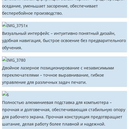
оседание, уменьшает засорение, обеспечивает
бесперебойное производство.
Визуальный интерфейс – интуитивно понятный дизайн,
удобная навигация, быстрое освоение без предварительного
обучения.
Двойное лазерное позиционирование с независимыми
переключателями – точное выравнивание, гибкое
управление для различных задач печати.
Полностью алюминиевая подставка для компьютера –
прочная и долговечная, обеспечивающая стабильную опору
для рабочего экрана. Прочная конструкция предотвращает
шатание, делая работу более плавной и надежной.