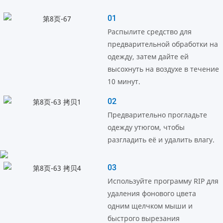
01
Распылите средство для
предварительной обработки на
одежду, затем дайте ей
высохнуть на воздухе в течение
10 минут.
02
Предварительно прогладьте
одежду утюгом, чтобы
разгладить её и удалить влагу.
03
Используйте программу RIP для
удаления фонового цвета
одним щелчком мыши и
быстрого вырезания