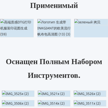
Применимый
Оснащен Полным Набором
Инструментов.