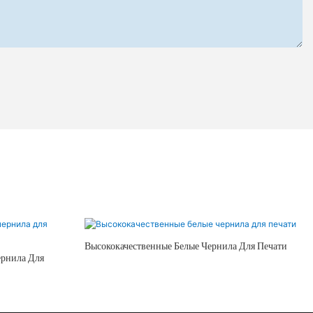
Высококачественные Белые Чернила Для Печати
рнила Для