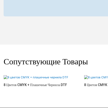
Сопутствующие Товары
8 Цветов CMYK + Плашечные Чернила DTF
8 Цветов CMYK 