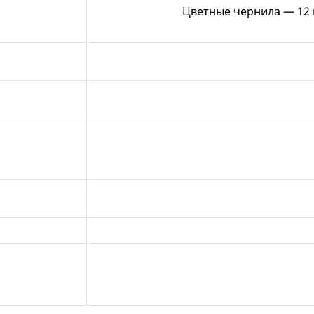
Цветные чернила — 12 