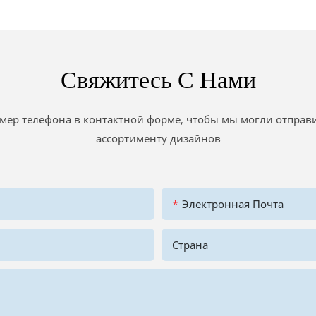
Свяжитесь С Нами
номер телефона в контактной форме, чтобы мы могли отпра
ассортименту дизайнов
Электронная Почта
Страна