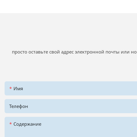
просто оставьте свой адрес электронной почты или 
Имя
Телефон
Содержание