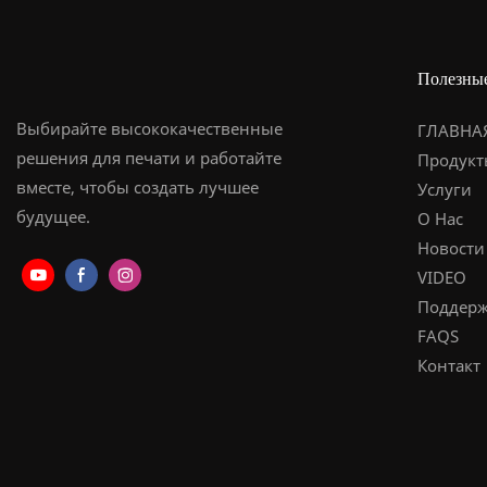
Полезны
Выбирайте высококачественные
ГЛАВНА
решения для печати и работайте
Продукт
вместе, чтобы создать лучшее
Услуги
будущее.
О Нас
Новости
VIDEO
Поддерж
FAQS
Контакт