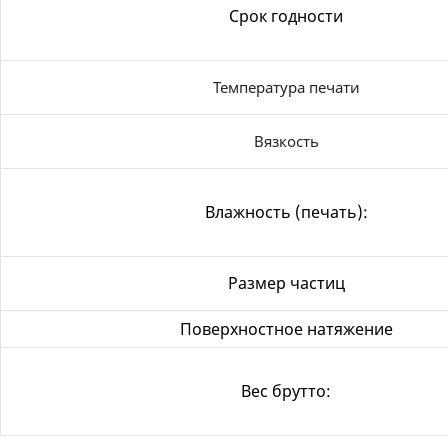
Срок годности
Температура печати
Вязкость
Влажность (печать):
Размер частиц
Поверхностное натяжение
Вес брутто: