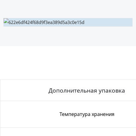
Дополнительная упаковка
Температура хранения