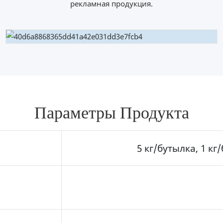
рекламная продукция.
Параметры Продукта
5 кг/бутылка, 1 кг