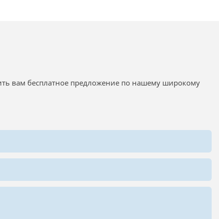
вить вам бесплатное предложение по нашему широкому