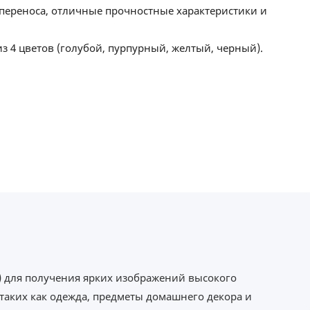
переноса, отличные прочностные характеристики и
из 4 цветов (голубой, пурпурный, желтый, черный).
) для получения ярких изображений высокого
таких как одежда, предметы домашнего декора и