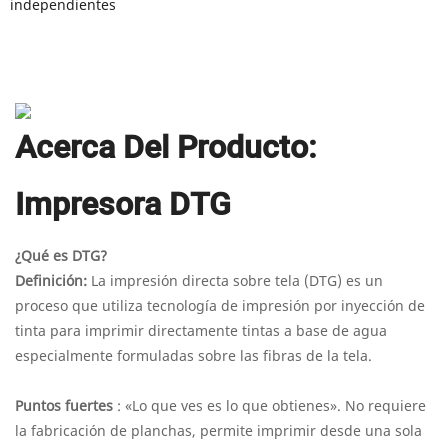
independientes
Acerca Del Producto:
Impresora DTG
¿Qué es DTG?
Definición:
La impresión directa sobre tela (DTG) es un
proceso que utiliza tecnología de impresión por inyección de
tinta para imprimir directamente tintas a base de agua
especialmente formuladas sobre las fibras de la tela.
Puntos fuertes
: «Lo que ves es lo que obtienes». No requiere
la fabricación de planchas, permite imprimir desde una sola