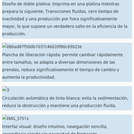
Diseño de doble platina: Imprima en una platina mientras
prepara la siguiente. Transiciones fluidas, cero tiempo de
inactividad y una producción por hora significativamente
mayor, lo que supone un verdadero salto en la eficiencia de la
producción.
Plancha de liberación rápida: permite cambiar rápidamente
entre tamaños, se adapta a diversas dimensiones de las
prendas, reduce significativamente el tiempo de cambio y
aumenta la productividad.
Circulación automática de tinta blanca: evita la sedimentación,
reduce la obstrucción y mantiene una producción fluida.
Interfaz visual: diseño intuitivo, navegación sencilla,
aprendizaje rápido sin necesidad de formación.