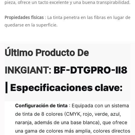
pieza, ofrece un tacto excelente y una buena transpirabilidad.
Propiedades físicas
: La tinta penetra en las fibras en lugar de
quedarse en la superficie.
Último Producto De
INKGIANT:
BF-DTGPRO-II8
| Especificaciones clave:
Configuración de tinta
: Equipada con un sistema
de tinta de 8 colores (CMYK, rojo, verde, azul,
naranja, además de una base blanca), que ofrece
una gama de colores más amplia, colores directos