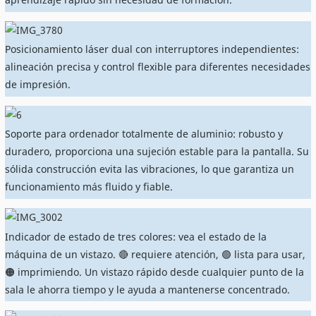
Posicionamiento láser dual con interruptores independientes:
alineación precisa y control flexible para diferentes necesidades
de impresión.
Soporte para ordenador totalmente de aluminio: robusto y
duradero, proporciona una sujeción estable para la pantalla. Su
sólida construcción evita las vibraciones, lo que garantiza un
funcionamiento más fluido y fiable.
Indicador de estado de tres colores: vea el estado de la
máquina de un vistazo. 🔴 requiere atención, 🟢 lista para usar,
🟠 imprimiendo. Un vistazo rápido desde cualquier punto de la
sala le ahorra tiempo y le ayuda a mantenerse concentrado.