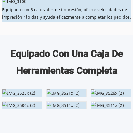
Equipada con 6 cabezales de impresión, ofrece velocidades de
impresión rápidas y ayuda eficazmente a completar los pedidos.
Equipado Con Una Caja De
Herramientas Completa