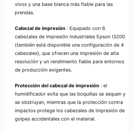
vivos y una base blanca más fiable para las
prendas.
Cabezal de impresión
: Equipado con 6
cabezales de impresión industriales Epson I3200
(también está disponible una configuración de 4
cabezales), que ofrecen una impresión de alta
resolución y un rendimiento fiable para entornos
de producción exigentes.
Protección del cabezal de impresión
: el
humidificador evita que las boquillas se sequen y
se obstruyan, mientras que la protección contra
impactos protege los cabezales de impresión de
golpes accidentales con el material.