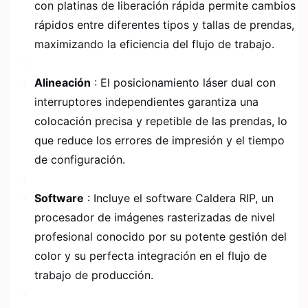
con platinas de liberación rápida permite cambios
rápidos entre diferentes tipos y tallas de prendas,
maximizando la eficiencia del flujo de trabajo.
Alineación
: El posicionamiento láser dual con
interruptores independientes garantiza una
colocación precisa y repetible de las prendas, lo
que reduce los errores de impresión y el tiempo
de configuración.
Software
: Incluye el software Caldera RIP, un
procesador de imágenes rasterizadas de nivel
profesional conocido por su potente gestión del
color y su perfecta integración en el flujo de
trabajo de producción.