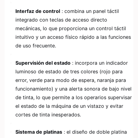
Interfaz de control
: combina un panel táctil
integrado con teclas de acceso directo
mecánicas, lo que proporciona un control táctil
intuitivo y un acceso físico rápido a las funciones
de uso frecuente.
Supervisión del estado
: incorpora un indicador
luminoso de estado de tres colores (rojo para
error, verde para modo de espera, naranja para
funcionamiento) y una alerta sonora de bajo nivel
de tinta, lo que permite a los operarios supervisar
el estado de la máquina de un vistazo y evitar
cortes de tinta inesperados.
Sistema de platinas
: el diseño de doble platina