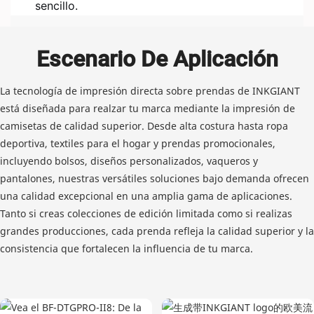
sencillo.
Escenario De Aplicación
La tecnología de impresión directa sobre prendas de INKGIANT
está diseñada para realzar tu marca mediante la impresión de
camisetas de calidad superior. Desde alta costura hasta ropa
deportiva, textiles para el hogar y prendas promocionales,
incluyendo bolsos, diseños personalizados, vaqueros y
pantalones, nuestras versátiles soluciones bajo demanda ofrecen
una calidad excepcional en una amplia gama de aplicaciones.
Tanto si creas colecciones de edición limitada como si realizas
grandes producciones, cada prenda refleja la calidad superior y la
consistencia que fortalecen la influencia de tu marca.