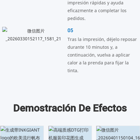
impresión rápidas y ayuda
eficazmente a completar los
pedidos.
05
Tras la impresión, déjelo reposar
durante 10 minutos y, a
continuación, vuelva a aplicar
calor a la prenda para fijar la
tinta.
Demostración De Efectos