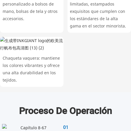
personalizado a bolsos de
limitadas, estampados
mano, bolsas de tela y otros
exquisitos que cumplen con
accesorios.
los estándares de la alta
gama en el sector minorista.
Chaqueta vaquera: mantiene
los colores vibrantes y ofrece
una alta durabilidad en los
tejidos.
Proceso De Operación
01