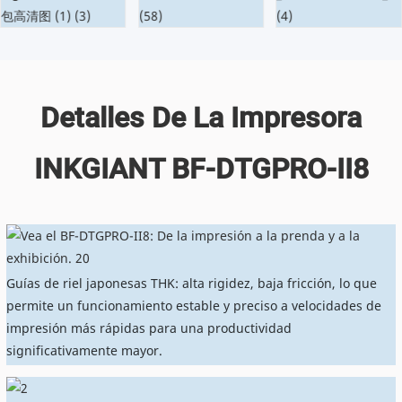
Detalles De La Impresora
INKGIANT BF-DTGPRO-II8
Guías de riel japonesas THK: alta rigidez, baja fricción, lo que
permite un funcionamiento estable y preciso a velocidades de
impresión más rápidas para una productividad
significativamente mayor.