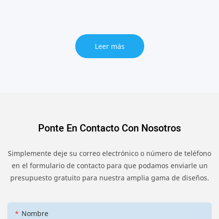
Leer más
Ponte En Contacto Con Nosotros
Simplemente deje su correo electrónico o número de teléfono
en el formulario de contacto para que podamos enviarle un
presupuesto gratuito para nuestra amplia gama de diseños.
Nombre