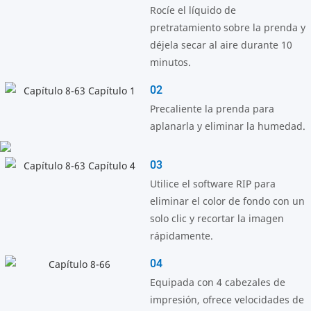
Rocíe el líquido de
pretratamiento sobre la prenda y
déjela secar al aire durante 10
minutos.
02
Precaliente la prenda para
aplanarla y eliminar la humedad.
03
Utilice el software RIP para
eliminar el color de fondo con un
solo clic y recortar la imagen
rápidamente.
04
Equipada con 4 cabezales de
impresión, ofrece velocidades de