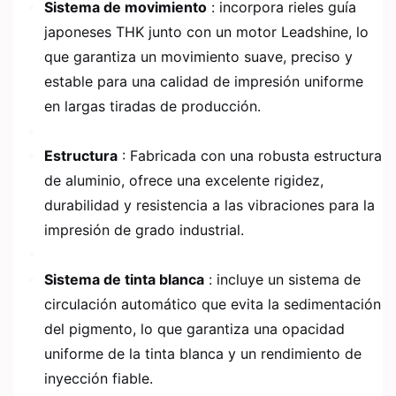
Sistema de movimiento
: incorpora rieles guía
japoneses THK junto con un motor Leadshine, lo
que garantiza un movimiento suave, preciso y
estable para una calidad de impresión uniforme
en largas tiradas de producción.
Estructura
: Fabricada con una robusta estructura
de aluminio, ofrece una excelente rigidez,
durabilidad y resistencia a las vibraciones para la
impresión de grado industrial.
Sistema de tinta blanca
: incluye un sistema de
circulación automático que evita la sedimentación
del pigmento, lo que garantiza una opacidad
uniforme de la tinta blanca y un rendimiento de
inyección fiable.