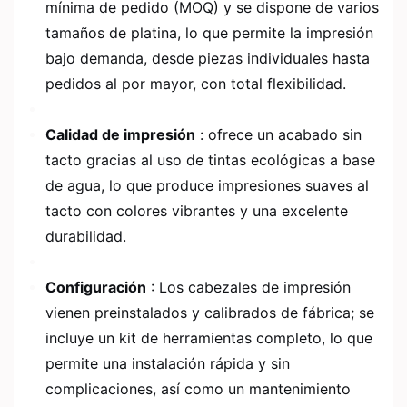
mínima de pedido (MOQ) y se dispone de varios
tamaños de platina, lo que permite la impresión
bajo demanda, desde piezas individuales hasta
pedidos al por mayor, con total flexibilidad.
Calidad de impresión
: ofrece un acabado sin
tacto gracias al uso de tintas ecológicas a base
de agua, lo que produce impresiones suaves al
tacto con colores vibrantes y una excelente
durabilidad.
Configuración
: Los cabezales de impresión
vienen preinstalados y calibrados de fábrica; se
incluye un kit de herramientas completo, lo que
permite una instalación rápida y sin
complicaciones, así como un mantenimiento