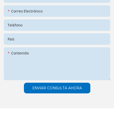
Correo Electrónico
Teléfono
País
Contenido
ENVIAR CONSULTA AHORA