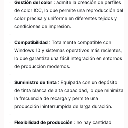
Gestión del color
: admite la creación de perfiles
de color ICC, lo que permite una reproducción del
color precisa y uniforme en diferentes tejidos y
condiciones de impresión.
Compatibilidad
: Totalmente compatible con
Windows 10 y sistemas operativos más recientes,
lo que garantiza una fácil integración en entornos
de producción modernos.
Suministro de tinta
: Equipada con un depósito
de tinta blanca de alta capacidad, lo que minimiza
la frecuencia de recarga y permite una
producción ininterrumpida de larga duración.
Flexibilidad de producción
: no hay cantidad