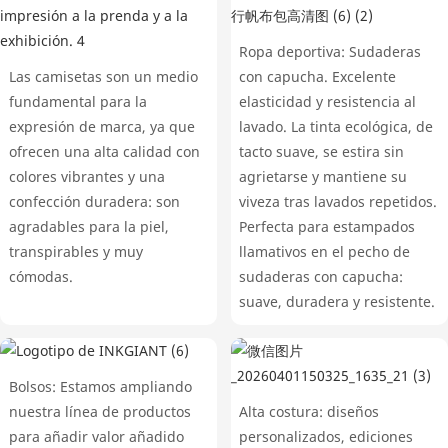
Ropa deportiva: Sudaderas
Las camisetas son un medio
con capucha. Excelente
fundamental para la
elasticidad y resistencia al
expresión de marca, ya que
lavado. La tinta ecológica, de
ofrecen una alta calidad con
tacto suave, se estira sin
colores vibrantes y una
agrietarse y mantiene su
confección duradera: son
viveza tras lavados repetidos.
agradables para la piel,
Perfecta para estampados
transpirables y muy
llamativos en el pecho de
cómodas.
sudaderas con capucha:
suave, duradera y resistente.
Bolsos: Estamos ampliando
nuestra línea de productos
Alta costura: diseños
para añadir valor añadido
personalizados, ediciones