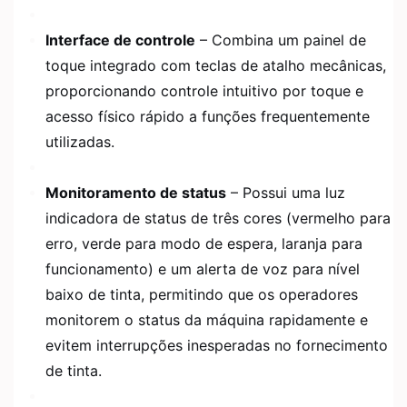
Interface de controle
– Combina um painel de
toque integrado com teclas de atalho mecânicas,
proporcionando controle intuitivo por toque e
acesso físico rápido a funções frequentemente
utilizadas.
Monitoramento de status
– Possui uma luz
indicadora de status de três cores (vermelho para
erro, verde para modo de espera, laranja para
funcionamento) e um alerta de voz para nível
baixo de tinta, permitindo que os operadores
monitorem o status da máquina rapidamente e
evitem interrupções inesperadas no fornecimento
de tinta.