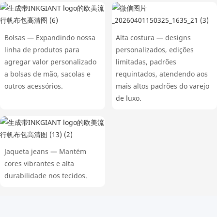
Bolsas — Expandindo nossa
Alta costura — designs
linha de produtos para
personalizados, edições
agregar valor personalizado
limitadas, padrões
a bolsas de mão, sacolas e
requintados, atendendo aos
outros acessórios.
mais altos padrões do varejo
de luxo.
Jaqueta jeans — Mantém
cores vibrantes e alta
durabilidade nos tecidos.