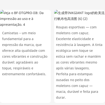
Roupas esportivas — com
Camisetas – um meio
moletons com capuz.
fundamental para a
Excelente elasticidade e
expressão da marca, que
resistência à lavagem. A tinta
oferece alta qualidade com
ecológica sem toque se
cores vibrantes e construção
estica sem rachar e mantém
durável: agradáveis ​​ao
as cores vibrantes mesmo
toque, respiráveis ​​e
após várias lavagens.
extremamente confortáveis.
Perfeita para estampas
ousadas no peito dos
moletons com capuz —
macia, durável e feita para
durar.