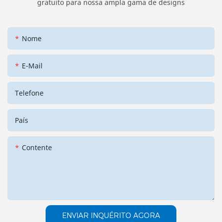
gratuito para nossa ampla gama de designs
Nome
E-Mail
Telefone
País
Contente
ENVIAR INQUÉRITO AGORA