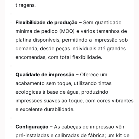
tiragens.
Flexibilidade de produção
– Sem quantidade
mínima de pedido (MOQ) e vários tamanhos de
platina disponíveis, permitindo a impressão sob
demanda, desde peças individuais até grandes
encomendas, com total flexibilidade.
Qualidade de impressão
– Oferece um
acabamento sem toque, utilizando tintas
ecológicas à base de água, produzindo
impressões suaves ao toque, com cores vibrantes
e excelente durabilidade.
Configuração
– As cabeças de impressão vêm
pré-instaladas e calibradas de fábrica; um kit de