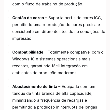
com o fluxo de trabalho de produção.
Gestão de cores
– Suporta perfis de cores ICC,
permitindo uma reprodução de cores precisa e
consistente em diferentes tecidos e condições de
impressão.
Compatibilidade
– Totalmente compatível com o
Windows 10 e sistemas operacionais mais
recentes, garantindo fácil integração em
ambientes de produção modernos.
Abastecimento de tinta
– Equipada com um
tanque de tinta branca de alta capacidade,
minimizando a frequência de recargas e
permitindo a produção ininterrupta de longas