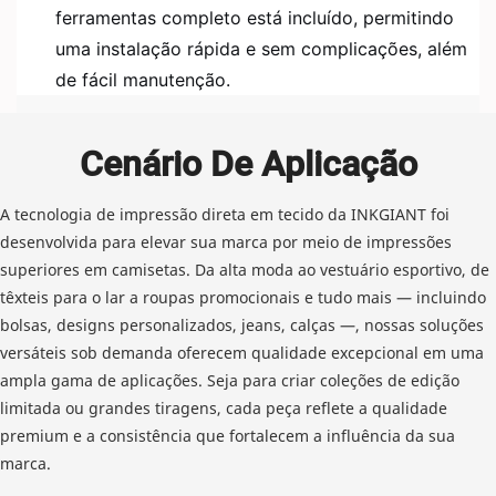
ferramentas completo está incluído, permitindo
uma instalação rápida e sem complicações, além
de fácil manutenção.
Cenário De Aplicação
A tecnologia de impressão direta em tecido da INKGIANT foi
desenvolvida para elevar sua marca por meio de impressões
superiores em camisetas. Da alta moda ao vestuário esportivo, de
têxteis para o lar a roupas promocionais e tudo mais — incluindo
bolsas, designs personalizados, jeans, calças —, nossas soluções
versáteis sob demanda oferecem qualidade excepcional em uma
ampla gama de aplicações. Seja para criar coleções de edição
limitada ou grandes tiragens, cada peça reflete a qualidade
premium e a consistência que fortalecem a influência da sua
marca.