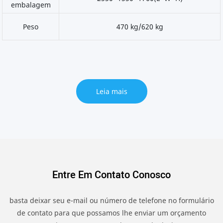
embalagem
Peso
470 kg/620 kg
Leia mais
Entre Em Contato Conosco
basta deixar seu e-mail ou número de telefone no formulário
de contato para que possamos lhe enviar um orçamento