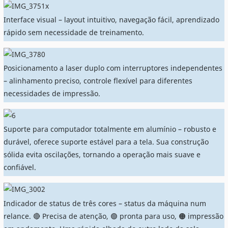
Interface visual – layout intuitivo, navegação fácil, aprendizado
rápido sem necessidade de treinamento.
Posicionamento a laser duplo com interruptores independentes
– alinhamento preciso, controle flexível para diferentes
necessidades de impressão.
Suporte para computador totalmente em alumínio – robusto e
durável, oferece suporte estável para a tela. Sua construção
sólida evita oscilações, tornando a operação mais suave e
confiável.
Indicador de status de três cores – status da máquina num
relance. 🔴 Precisa de atenção, 🟢 pronta para uso, 🟠 impressão