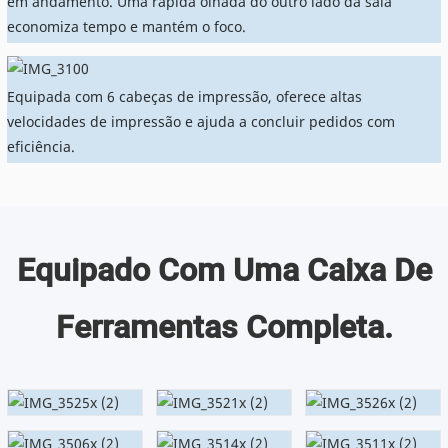
em andamento. Uma rápida olhada do outro lado da sala
economiza tempo e mantém o foco.
Equipada com 6 cabeças de impressão, oferece altas
velocidades de impressão e ajuda a concluir pedidos com
eficiência.
Equipado Com Uma Caixa De
Ferramentas Completa.