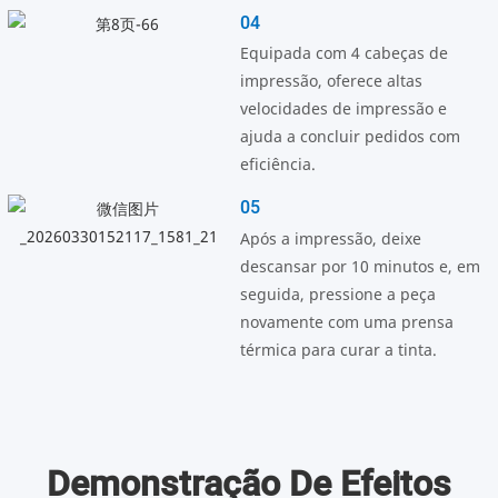
04
Equipada com 4 cabeças de
impressão, oferece altas
velocidades de impressão e
ajuda a concluir pedidos com
eficiência.
05
Após a impressão, deixe
descansar por 10 minutos e, em
seguida, pressione a peça
novamente com uma prensa
térmica para curar a tinta.
Demonstração De Efeitos