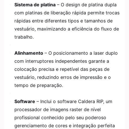
Sistema de platina
– O design de platina dupla
com platinas de liberação rápida permite trocas
rápidas entre diferentes tipos e tamanhos de
vestuário, maximizando a eficiência do fluxo de
trabalho.
Alinhamento
– O posicionamento a laser duplo
com interruptores independentes garante a
colocação precisa e repetível das peças de
vestuário, reduzindo erros de impressão e o
tempo de preparação.
Software
– Inclui o software Caldera RIP, um
processador de imagens raster de nível
profissional conhecido pelo seu poderoso
gerenciamento de cores e integração perfeita