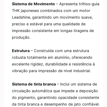
Sistema de Movimento
– Apresenta trilhos-guia
THK japoneses combinados com um motor
Leadshine, garantindo um movimento suave,
preciso e estável para uma qualidade de
impressão consistente em longas tiragens de
produção.
Estrutura
– Construída com uma estrutura
robusta totalmente em alumínio, oferecendo
excelente rigidez, durabilidade e resistência à
vibração para impressão de nível industrial.
Sistema de tinta branca
– Inclui um sistema de
circulação automática que impede a deposição
do pigmento, garantindo opacidade consistente
da tinta branca e desempenho de jato confiável.