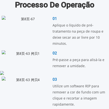
Processo De Operação
01
Aplique o líquido de pré-
tratamento na peça de roupa e
deixe secar ao ar livre por 10
minutos.
02
Pré-passe a peça para alisá-la e
remover a umidade.
03
Utilize um software RIP para
remover a cor de fundo com um
clique e recortar a imagem
rapidamente.