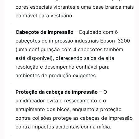
cores especiais vibrantes e uma base branca mais
confiável para vestuário.
Cabeçote de impressão
– Equipado com 6
cabeçotes de impressão industriais Epson I3200
(uma configuração com 4 cabeçotes também
está disponível), oferecendo saída de alta
resolução e desempenho confiável para
ambientes de produção exigentes.
Proteção da cabeça de impressão
– O
umidificador evita o ressecamento e o
entupimento dos bicos, enquanto a proteção
contra colisões protege as cabeças de impressão
contra impactos acidentais com a mídia.