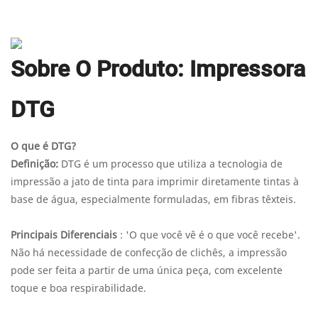
Sobre O Produto: Impressora
DTG
O que é DTG?
Definição:
DTG é um processo que utiliza a tecnologia de
impressão a jato de tinta para imprimir diretamente tintas à
base de água, especialmente formuladas, em fibras têxteis.
Principais Diferenciais
: 'O que você vê é o que você recebe'.
Não há necessidade de confecção de clichês, a impressão
pode ser feita a partir de uma única peça, com excelente
toque e boa respirabilidade.