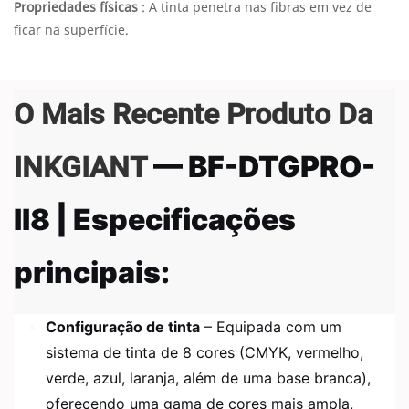
Propriedades físicas
: A tinta penetra nas fibras em vez de
ficar na superfície.
O Mais Recente Produto Da
INKGIANT
— BF-DTGPRO-
II8 | Especificações
principais:
Configuração de tinta
– Equipada com um
sistema de tinta de 8 cores (CMYK, vermelho,
verde, azul, laranja, além de uma base branca),
oferecendo uma gama de cores mais ampla,