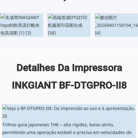
Detalhes Da Impressora
INKGIANT BF-DTGPRO-II8
Trilhos-guia japoneses THK – alta rigidez, baixo atrito,
permitindo uma operação estável e precisa em velocidades de