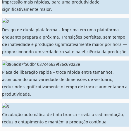
impressão mais rápidas, para uma produtividade
significativamente maior.
Design de dupla plataforma – Imprima em uma plataforma
enquanto prepara a próxima. Transições perfeitas, sem tempo
de inatividade e produção significativamente maior por hora —
proporcionando um verdadeiro salto na eficiência da produção.
Placa de liberação rápida – troca rápida entre tamanhos,
acomodando uma variedade de dimensões de vestuário,
reduzindo significativamente o tempo de troca e aumentando a
produtividade.
Circulação automática de tinta branca – evita a sedimentação,
reduz o entupimento e mantém a produção contínua.