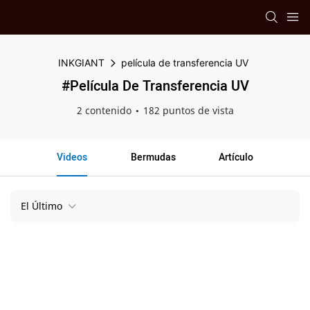
INKGIANT
película de transferencia UV
#película De Transferencia UV
2 contenido
182 puntos de vista
Videos
Bermudas
Artículo
El Último