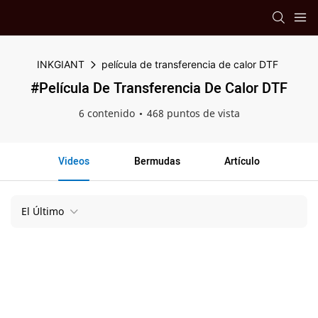
INKGIANT
película de transferencia de calor DTF
#película De Transferencia De Calor DTF
6 contenido
468 puntos de vista
Videos
Bermudas
Artículo
El Último