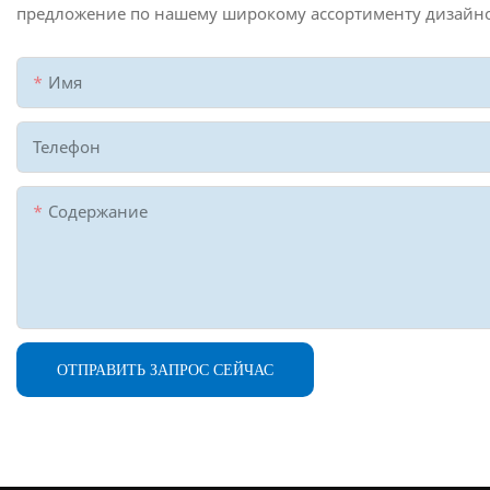
предложение по нашему широкому ассортименту дизайн
Имя
Телефон
Содержание
ОТПРАВИТЬ ЗАПРОС СЕЙЧАС