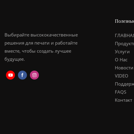
Полезны
Выбирайте высококачественные
ГЛАВНА
решения для печати и работайте
Продукт
вместе, чтобы создать лучшее
Услуги
будущее.
О Нас
Новости
VIDEO
Поддерж
FAQS
Контакт