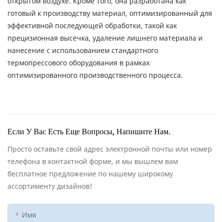
открытом воздухе. Кроме того, она разработана как
готовый к производству материал, оптимизированный для
эффективной последующей обработки, такой как
прецизионная высечка, удаление лишнего материала и
нанесение с использованием стандартного
термопрессового оборудования в рамках
оптимизированного производственного процесса.
Если У Вас Есть Еще Вопросы, Напишите Нам.
Просто оставьте свой адрес электронной почты или номер
телефона в контактной форме, и мы вышлем вам
бесплатное предложение по нашему широкому
ассортименту дизайнов!
Имя