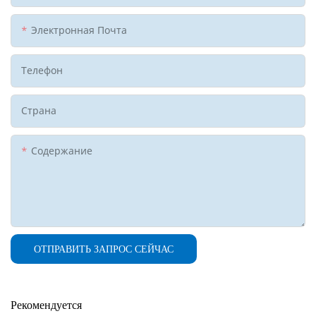
Электронная Почта
Телефон
Страна
Содержание
ОТПРАВИТЬ ЗАПРОС СЕЙЧАС
Рекомендуется