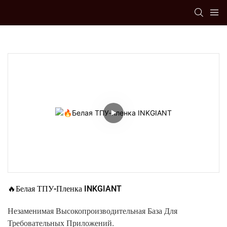
🔥Белая ТПУ-Пленка INKGIANT
Незаменимая Высокопроизводительная База Для
Требовательных Приложений.