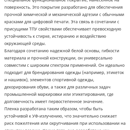
поверхность. Это покрытие разработано для обеспечения
прочной химической и механической адгезии с обычными
красками для цифровой печати. ​​Эта связь в сочетании с
присущими ТПУ свойствами обеспечивает превосходную
устойчивость к стирке, истиранию и воздействию
окружающей среды.
Благодаря сочетанию надежной белой основы, гибкости
материала и прочной конструкции, он универсально
совместим с широким спектром применений. Он идеально
подходит для брендирования одежды (например, этикеток
и нашивок), элементов спортивной одежды,
декорирования обуви, а также для различных задач
промышленной маркировки или этикетирования, где
долговечность имеет первостепенное значение.
Пленка разработана таким образом, чтобы быть
устойчивой к УФ-излучению, что значительно снижает
риск пожелтения или охрупчивания при использовании на