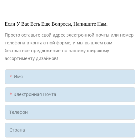
Если У Вас Есть Еще Вопросы, Напишите Нам.
Просто оставьте свой адрес электронной почты или номер
телефона в контактной форме, и мы вышлем вам
бесплатное предложение по нашему широкому
ассортименту дизайнов!
Имя
Электронная Почта
Телефон
Страна