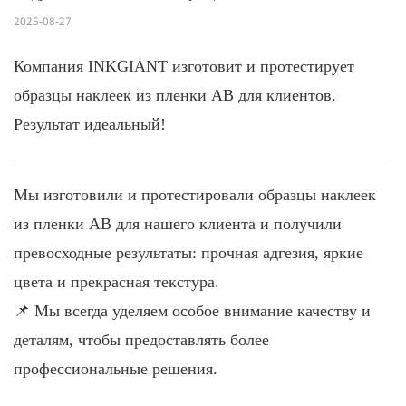
2025-08-27
Компания INKGIANT изготовит и протестирует
образцы наклеек из пленки AB для клиентов.
Результат идеальный!
Мы изготовили и протестировали образцы наклеек
из пленки AB для нашего клиента и получили
превосходные результаты: прочная адгезия, яркие
цвета и прекрасная текстура.
📌 Мы всегда уделяем особое внимание качеству и
деталям, чтобы предоставлять более
профессиональные решения.