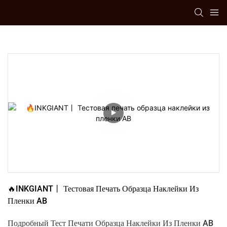
🔥INKGIANT丨 Тестовая Печать Образца Наклейки Из 
Пленки AB
Подробный Тест Печати Образца Наклейки Из Пленки AB