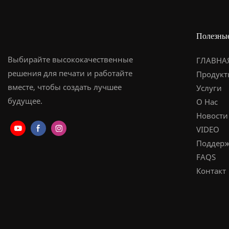
Полезны
Выбирайте высококачественные
ГЛАВНА
решения для печати и работайте
Продукт
вместе, чтобы создать лучшее
Услуги
будущее.
О Нас
Новости
VIDEO
Поддерж
FAQS
Контакт