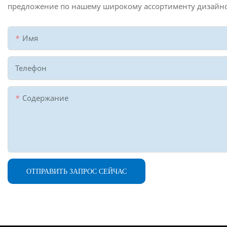
предложение по нашему широкому ассортименту дизайн
Имя
Телефон
Содержание
ОТПРАВИТЬ ЗАПРОС СЕЙЧАС