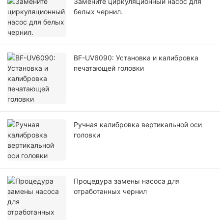
Замените циркуляционный насос для
белых чернил.
BF-UV6090: Установка и калибровка
печатающей головки
Ручная калибровка вертикальной оси
головки
Процедура замены насоса для
отработанных чернил