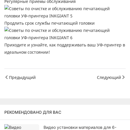
Регулярные приемы обслуживания
Продлить срок службы печатающей головки
Приходите и узнайте, как поддерживать ваш УФ-принтер в
идеальном состоянии!
Предыдущий
Следующий
РЕКОМЕНДОВАНО ДЛЯ ВАС
Видео установки материалов для 6-