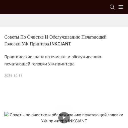
Советы По Очистке И Обслуживанию Печатающей 
Головки УФ-Принтера INKGIANT
Практические шаги по очистке и обслуживанию
печатающей головки УФ-принтера
2025-10-13