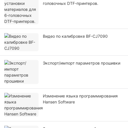
головочных DTF-принтеров.
Видео по калибровке BF-CJ7090
Экспорт/импорт параметров прошивки
Изменение языка программирования
Hansen Software