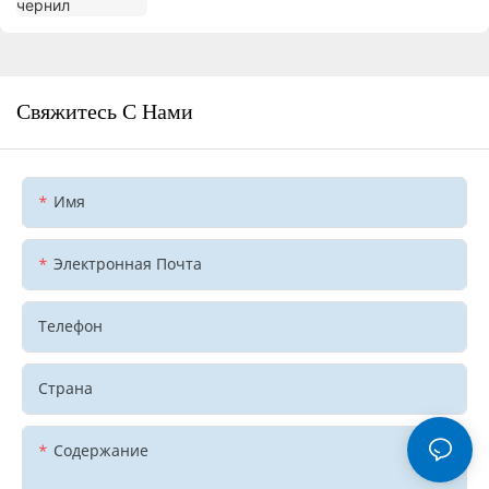
Свяжитесь С Нами
Имя
Электронная Почта
Телефон
Страна
Содержание