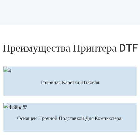
Преимущества Принтера DTF
Головная Каретка Штабеля
Оснащен Прочной Подставкой Для Компьютера.