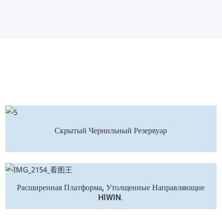
Скрытый Чернильный Резервуар
Расширенная Платформа, Утолщенные Направляющие
HIWIN.