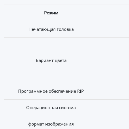
Режим
Печатающая головка
Вариант цвета
Программное обеспечение RIP
Операционная система
формат изображения