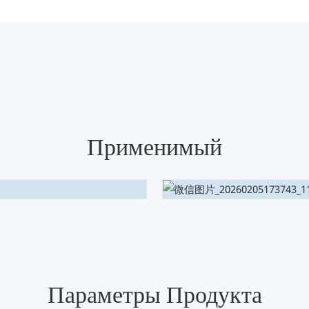
Применимый
Параметры Продукта