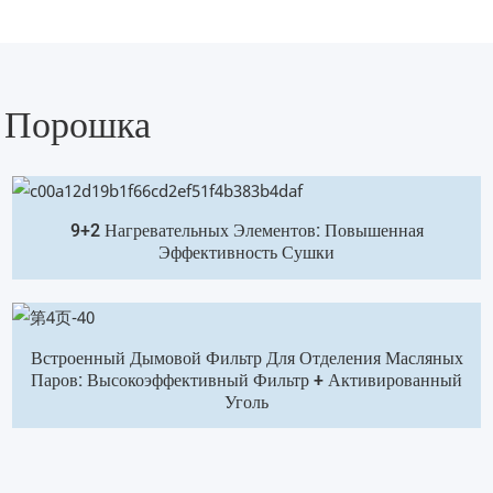
и Порошка
9+2 Нагревательных Элементов: Повышенная
Эффективность Сушки
Встроенный Дымовой Фильтр Для Отделения Масляных
Паров: Высокоэффективный Фильтр + Активированный
Уголь