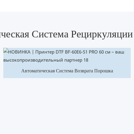
ческая Система Рециркуляци
Автоматическая Система Возврата Порошка