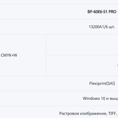
BF-60E6-S1 PRO
13200A1/6 шт.
CMYK+W
Flexiprint(SAl)
Windows 10 и вы
Растровое изображение, TIFF, 