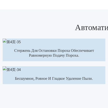
Автомати
Стержень Для Остановки Пороха Обеспечивает
Равномерную Подачу Пороха.
Бесшумное, Ровное И Гладкое Удаление Пыли.