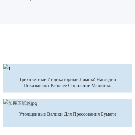
Трехцветные Индикаторные Лампы: Наглядно
Показывают Рабочее Состояние Машины.
Утолщенные Валики Для Прессования Бумаги