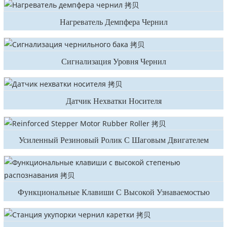
Нагреватель Демпфера Чернил
Сигнализация Уровня Чернил
Датчик Нехватки Носителя
Усиленный Резиновый Ролик С Шаговым Двигателем
Функциональные Клавиши С Высокой Узнаваемостью