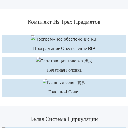
Комплект Из Трех Предметов
Программное Обеспечение RIP
Печатная Головка
Головной Совет
Белая Система Циркуляции