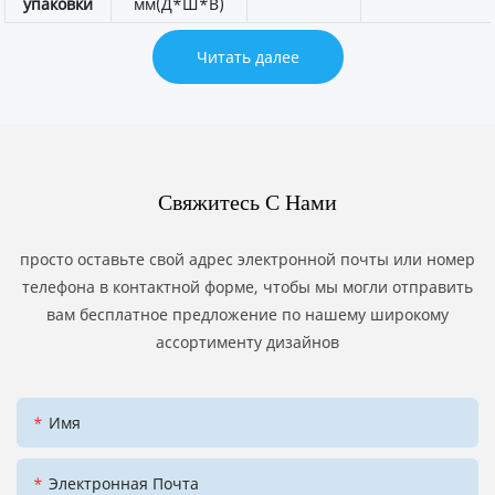
упаковки
мм(Д*Ш*В)
Читать далее
Свяжитесь С Нами
просто оставьте свой адрес электронной почты или номер
телефона в контактной форме, чтобы мы могли отправить
вам бесплатное предложение по нашему широкому
ассортименту дизайнов
Имя
Электронная Почта