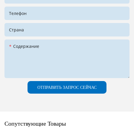
Телефон
Страна
Содержание
ОТПРАВИТЬ ЗАПРОС СЕЙЧАС
Сопутствующие Товары