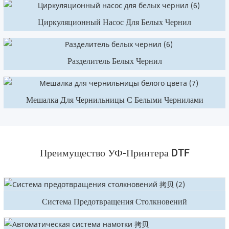
Циркуляционный Насос Для Белых Чернил
Разделитель Белых Чернил
Мешалка Для Чернильницы С Белыми Чернилами
Преимущество УФ-Принтера DTF
Система Предотвращения Столкновений