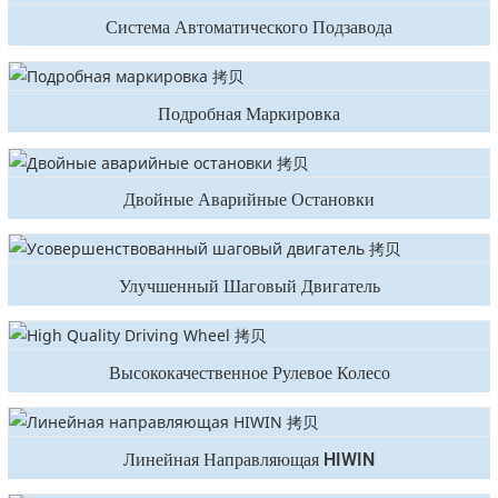
Система Автоматического Подзавода
Подробная Маркировка
Двойные Аварийные Остановки
Улучшенный Шаговый Двигатель
Высококачественное Рулевое Колесо
Линейная Направляющая HIWIN