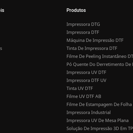
is
Produtos
Impressora DTG
Impressora DTF
Máquina De Impressão DTF
s
Tinta De Impressora DTF
Filme De Peeling Instantâneo D
Pó Quente Do Derretimento De
Impressora UV DTF
Impressora DTF UV
Tinta UV DTF
Filme UV DTF AB
Filme De Estampagem De Folha
Impressora Industrial
Impressora UV De Mesa Plana
Solução De Impressão 3D Em T