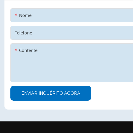
Nome
Telefone
Contente
ENVIAR INQUÉRITO AGORA