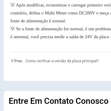
💡 Após modificar, economizar e carregar primeiro veri
contrário, defina o Multi Meter como DC200V e meça a 
fonte de alimentação é normal.
💡 Se a fonte de alimentação for normal, é um problem
é anormal, você precisa medir a saída de 24V da placa 
Prev.
Como verificar a versão da placa principal?
Entre Em Contato Conosco