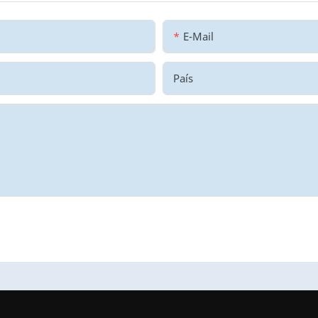
E-Mail
País