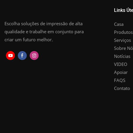
Links Úte
Escolha soluções de impressão de alta
Casa
qualidade e trabalhe em conjunto para
Produtos
criar um futuro melhor.
Serviços
Sobre Nó
Notícias
VIDEO
Apoiar
FAQS
Contato