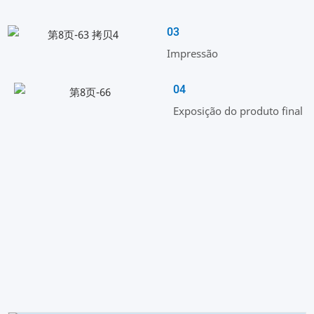
03
Impressão
04
Exposição do produto final