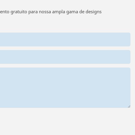
mento gratuito para nossa ampla gama de designs