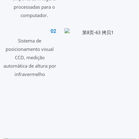
processadas para o
computador.
02
Sistema de
posicionamento visual
CCD, medição
automática de altura por
infravermelho