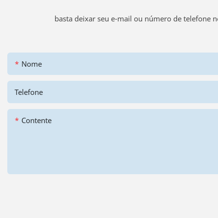
basta deixar seu e-mail ou número de telefone 
Nome
Telefone
Contente