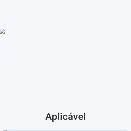
Aplicável