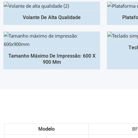
Volante De Alta Qualidade
Plataf
Tecl
Tamanho Máximo De Impressão: 600 X
900 Mm
Modelo
BF