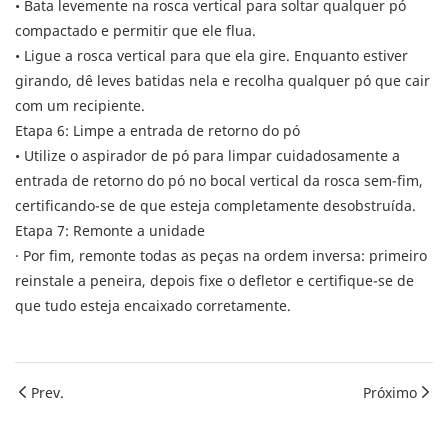
• Bata levemente na rosca vertical para soltar qualquer pó
compactado e permitir que ele flua.
• Ligue a rosca vertical para que ela gire. Enquanto estiver
girando, dê leves batidas nela e recolha qualquer pó que cair
com um recipiente.
Etapa 6: Limpe a entrada de retorno do pó
• Utilize o aspirador de pó para limpar cuidadosamente a
entrada de retorno do pó no bocal vertical da rosca sem-fim,
certificando-se de que esteja completamente desobstruída.
Etapa 7: Remonte a unidade
· Por fim, remonte todas as peças na ordem inversa: primeiro
reinstale a peneira, depois fixe o defletor e certifique-se de
que tudo esteja encaixado corretamente.
Prev.
Próximo