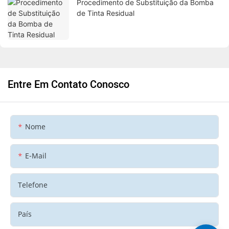
Procedimento de Substituição da Bomba
de Tinta Residual
Entre Em Contato Conosco
Nome
E-Mail
Telefone
País