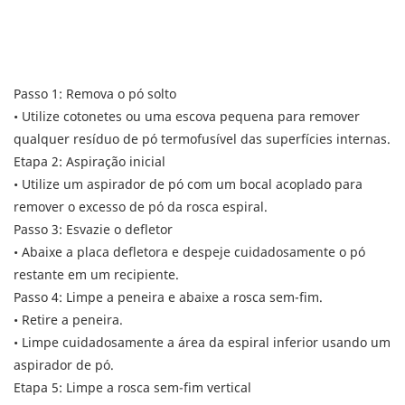
Passo 1: Remova o pó solto
• Utilize cotonetes ou uma escova pequena para remover
qualquer resíduo de pó termofusível das superfícies internas.
Etapa 2: Aspiração inicial
• Utilize um aspirador de pó com um bocal acoplado para
remover o excesso de pó da rosca espiral.
Passo 3: Esvazie o defletor
• Abaixe a placa defletora e despeje cuidadosamente o pó
restante em um recipiente.
Passo 4: Limpe a peneira e abaixe a rosca sem-fim.
• Retire a peneira.
• Limpe cuidadosamente a área da espiral inferior usando um
aspirador de pó.
Etapa 5: Limpe a rosca sem-fim vertical