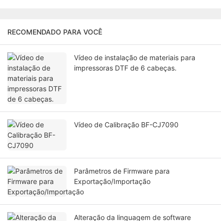
RECOMENDADO PARA VOCÊ
Vídeo de instalação de materiais para
impressoras DTF de 6 cabeças.
Vídeo de Calibração BF-CJ7090
Parâmetros de Firmware para
Exportação/Importação
Alteração da linguagem de software