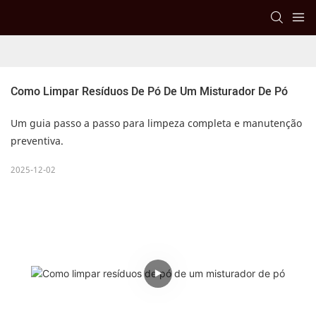
Como Limpar Resíduos De Pó De Um Misturador De Pó
Um guia passo a passo para limpeza completa e manutenção
preventiva.
2025-12-02