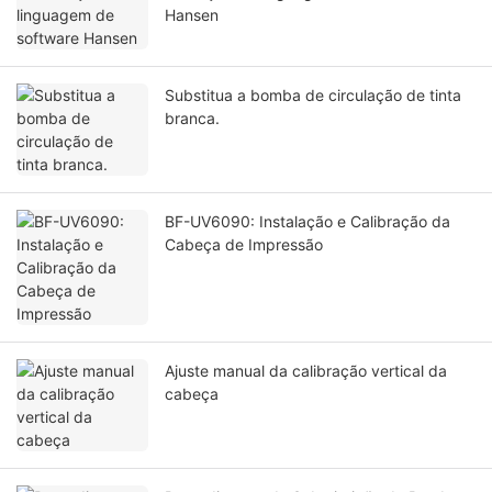
Hansen
Substitua a bomba de circulação de tinta
branca.
BF-UV6090: Instalação e Calibração da
Cabeça de Impressão
Ajuste manual da calibração vertical da
cabeça