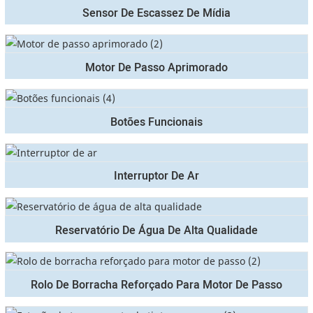
Sensor De Escassez De Mídia
Motor De Passo Aprimorado
Botões Funcionais
Interruptor De Ar
Reservatório De Água De Alta Qualidade
Rolo De Borracha Reforçado Para Motor De Passo