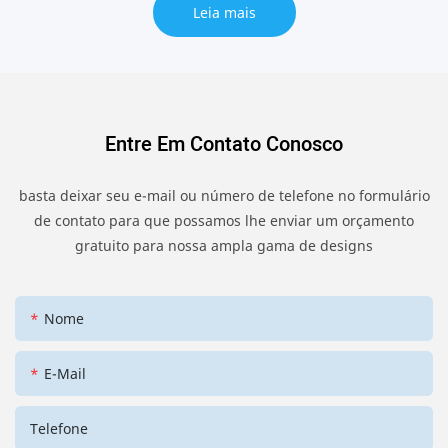
Leia mais
Entre Em Contato Conosco
basta deixar seu e-mail ou número de telefone no formulário
de contato para que possamos lhe enviar um orçamento
gratuito para nossa ampla gama de designs
Nome
E-Mail
Telefone