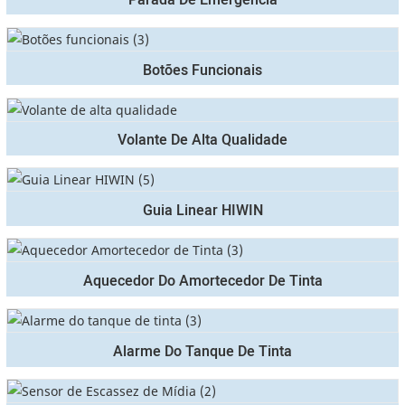
Botões Funcionais
Volante De Alta Qualidade
Guia Linear HIWIN
Aquecedor Do Amortecedor De Tinta
Alarme Do Tanque De Tinta