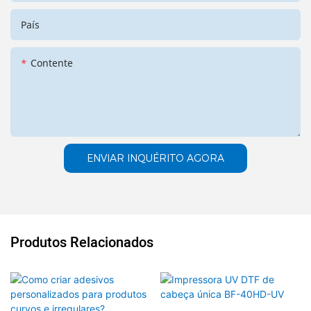
País
Contente
ENVIAR INQUÉRITO AGORA
Produtos Relacionados