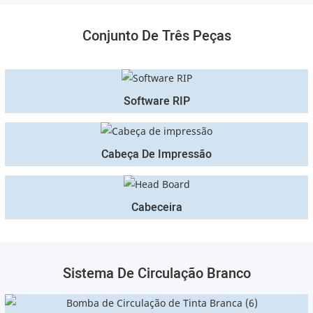
Conjunto De Três Peças
Software RIP
Cabeça De Impressão
Cabeceira
Sistema De Circulação Branco