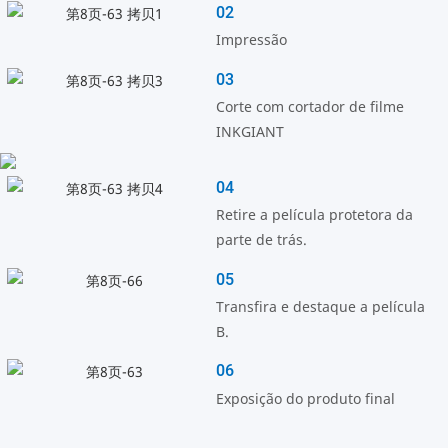
02
Impressão
03
Corte com cortador de filme
INKGIANT
04
Retire a película protetora da
parte de trás.
05
Transfira e destaque a película
B.
06
Exposição do produto final