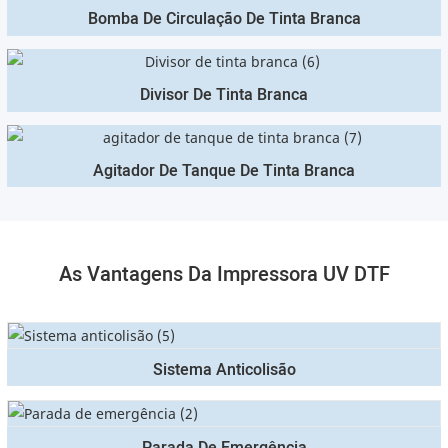
Bomba De Circulação De Tinta Branca
Divisor De Tinta Branca
Agitador De Tanque De Tinta Branca
As Vantagens Da Impressora UV DTF
Sistema Anticolisão
Parada De Emergência